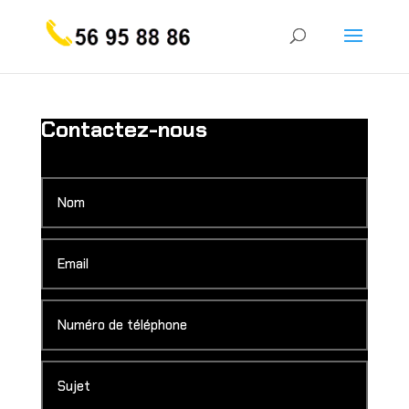
Contactez-nous