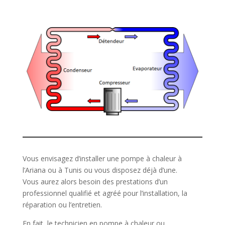
Vous envisagez d’installer une pompe à chaleur à
l’Ariana ou à Tunis ou vous disposez déjà d’une.
Vous aurez alors besoin des prestations d’un
professionnel qualifié et agréé pour l’installation, la
réparation ou l’entretien.
En fait, le technicien en pompe à chaleur ou