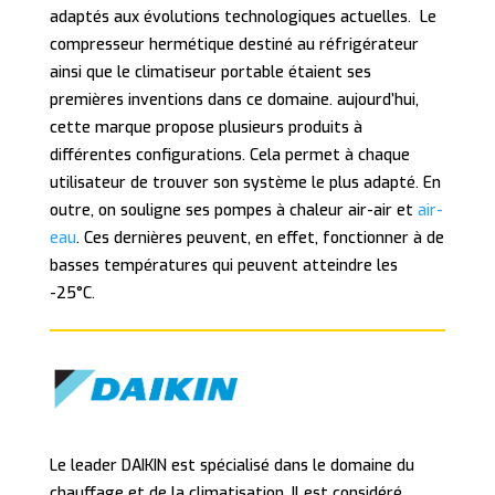
adaptés aux évolutions technologiques actuelles. Le
compresseur hermétique destiné au réfrigérateur
ainsi que le climatiseur portable étaient ses
premières inventions dans ce domaine. aujourd’hui,
cette marque propose plusieurs produits à
différentes configurations. Cela permet à chaque
utilisateur de trouver son système le plus adapté. En
outre, on souligne ses pompes à chaleur air-air et
air-
eau
. Ces dernières peuvent, en effet, fonctionner à de
basses températures qui peuvent atteindre les
-25°C.
Le leader DAIKIN est spécialisé dans le domaine du
chauffage et de la climatisation. Il est considéré