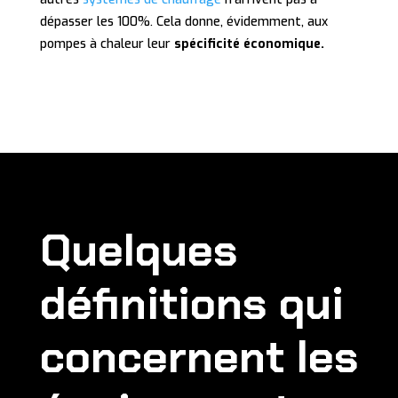
dépasser les 100%. Cela donne, évidemment, aux
pompes à chaleur leur
spécificité économique.
Quelques
définitions qui
concernent les