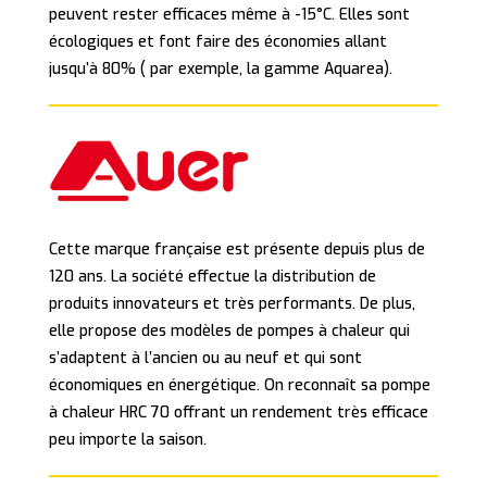
peuvent rester efficaces même à -15°C. Elles sont
écologiques et font faire des économies allant
jusqu’à 80% ( par exemple, la gamme Aquarea).
Cette marque française est présente depuis plus de
120 ans. La société effectue la distribution de
produits innovateurs et très performants. De plus,
elle propose des modèles de pompes à chaleur qui
s’adaptent à l’ancien ou au neuf et qui sont
économiques en énergétique. On reconnaît sa pompe
à chaleur HRC 70 offrant un rendement très efficace
peu importe la saison.