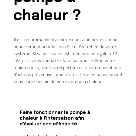
chaleur ?
Il est recommandé d’avoir recours à un professionnel
annuellement pour le contrôle et l’entretien de votre
système. Si sa puissance est inférieure ou égale à 12
kW, et si vous souhaitez faire par vous même votre
maintenance, veuillez respecter ces recommandations
d’actions préventives pour éviter d’être en panne quand
vous aurez besoin de votre pompe à chaleur :
Faire fonctionner la pompe à
chaleur à l'intersaison afin
d'évaluer son efficacité :