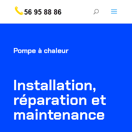
Pompe à chaleur
Installation,
réparation et
maintenance