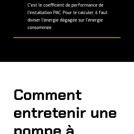
C’est le coefficient de performance de
l’installation PAC. Pour le calculer, il faut
diviser l’énergie dégagée sur l’énergie
consommée.
Comment
entretenir une
pompe à