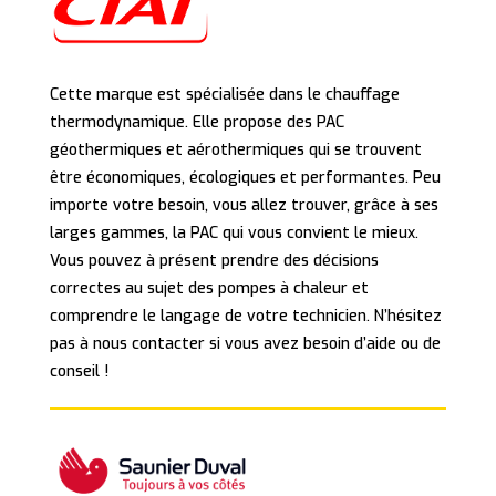
Cette marque est spécialisée dans le chauffage
thermodynamique. Elle propose des PAC
géothermiques et aérothermiques qui se trouvent
être économiques, écologiques et performantes. Peu
importe votre besoin, vous allez trouver, grâce à ses
larges gammes, la PAC qui vous convient le mieux.
Vous pouvez à présent prendre des décisions
correctes au sujet des pompes à chaleur et
comprendre le langage de votre technicien. N’hésitez
pas à nous contacter si vous avez besoin d’aide ou de
conseil !