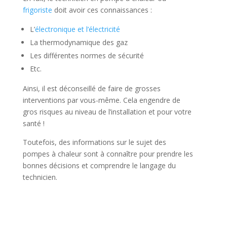
frigoriste
doit avoir ces connaissances :
L’
électronique et l’électricité
La thermodynamique des gaz
Les différentes normes de sécurité
Etc.
Ainsi, il est déconseillé de faire de grosses
interventions par vous-même. Cela engendre de
gros risques au niveau de l’installation et pour votre
santé !
Toutefois, des informations sur le sujet des
pompes à chaleur sont à connaître pour prendre les
bonnes décisions et comprendre le langage du
technicien.