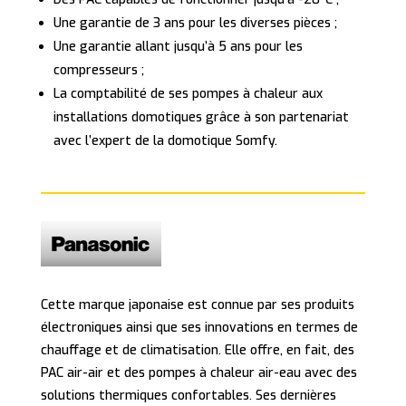
Une garantie de 3 ans pour les diverses pièces ;
Une garantie allant jusqu’à 5 ans pour les
compresseurs ;
La comptabilité de ses pompes à chaleur aux
installations domotiques grâce à son partenariat
avec l’expert de la domotique Somfy.
Cette marque japonaise est connue par ses produits
électroniques ainsi que ses innovations en termes de
chauffage et de climatisation. Elle offre, en fait, des
PAC air-air et des pompes à chaleur air-eau avec des
solutions thermiques confortables. Ses dernières