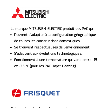
La marque MITSUBISHI ELECTRIC produit des PAC qui :
Peuvent s’adapter à la configuration géographique
de toutes les constructions domestiques ;
Se trouvent respectueuses de l’environnement ;
S’adaptent aux évolutions technologiques;
Fonctionnent à une température qui varie entre -15
et -25 °C (pour les PAC Hyper Heating).