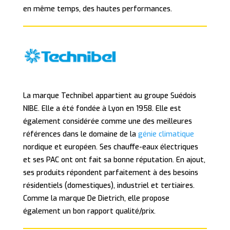
en même temps, des hautes performances.
La marque Technibel appartient au groupe Suédois
NIBE. Elle a été fondée à Lyon en 1958. Elle est
également considérée comme une des meilleures
références dans le domaine de la
génie climatique
nordique et européen. Ses chauffe-eaux électriques
et ses PAC ont ont fait sa bonne réputation. En ajout,
ses produits répondent parfaitement à des besoins
résidentiels (domestiques), industriel et tertiaires.
Comme la marque De Dietrich, elle propose
également un bon rapport qualité/prix.