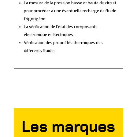
La mesure de la pression basse et haute du circuit
pour procéder à une éventuelle recharge de fluide
frigorigène.
La vérification de l’état des composants
électronique et électriques.
Vérification des propriétés thermiques des
différents fluides.
Les marques