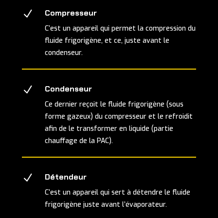
N
Compresseur
C’est un appareil qui permet la compression du
fluide frigorigène, et ce, juste avant le
condenseur.
N
Condenseur
Ce dernier reçoit le fluide frigorigène (sous
forme gazeux) du compresseur et le refroidit
afin de le transformer en liquide (partie
chauffage de la PAC).
N
Détendeur
C’est un appareil qui sert à détendre le fluide
frigorigène juste avant l’évaporateur.