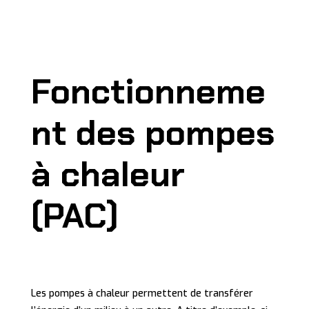
Fonctionneme
nt des pompes
à chaleur
(PAC)
Les pompes à chaleur permettent de transférer