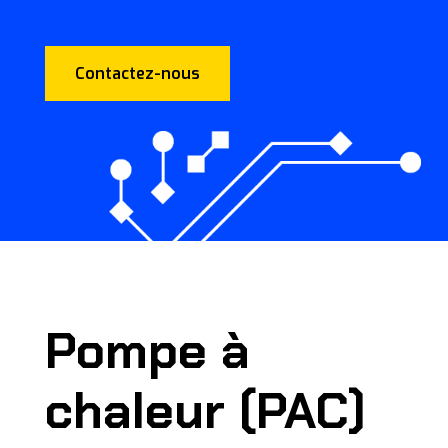
Contactez-nous
Pompe à
chaleur (PAC)