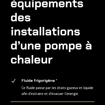
équipements
des
installations
d’une pompe à
chaleur
N
Fluide frigorigène *
Ce fluide passe par les états gazeux et liquide
afin d’extraire et d’évacuer l’énergie.