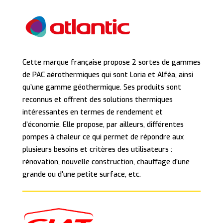
Cette marque française propose 2 sortes de gammes
de PAC aérothermiques qui sont Loria et Alféa, ainsi
qu’une gamme géothermique. Ses produits sont
reconnus et offrent des solutions thermiques
intéressantes en termes de rendement et
d’économie. Elle propose, par ailleurs, différentes
pompes à chaleur ce qui permet de répondre aux
plusieurs besoins et critères des utilisateurs :
rénovation, nouvelle construction, chauffage d’une
grande ou d’une petite surface, etc.