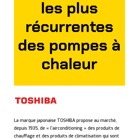
les plus
récurrentes
des pompes à
chaleur
La marque japonaise TOSHIBA propose au marché,
depuis 1935, de « l’airconditioning » des produits de
chauffage et des produits de climatisation qui sont