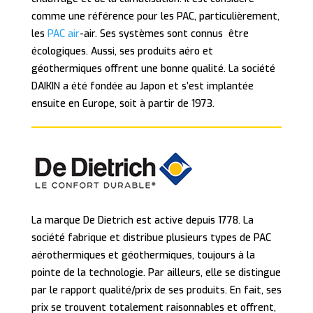
comme une référence pour les PAC, particulièrement,
les
PAC air
-air. Ses systèmes sont connus être
écologiques. Aussi, ses produits aéro et
géothermiques offrent une bonne qualité. La société
DAIKIN a été fondée au Japon et s’est implantée
ensuite en Europe, soit à partir de 1973.
La marque De Dietrich est active depuis 1778. La
société fabrique et distribue plusieurs types de PAC
aérothermiques et géothermiques, toujours à la
pointe de la technologie. Par ailleurs, elle se distingue
par le rapport qualité/prix de ses produits. En fait, ses
prix se trouvent totalement raisonnables et offrent,