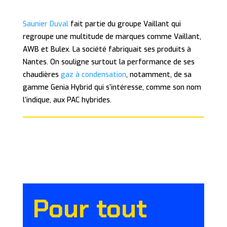
Saunier Duval
fait partie du groupe Vaillant qui
regroupe une multitude de marques comme Vaillant,
AWB et Bulex. La société fabriquait ses produits à
Nantes. On souligne surtout la performance de ses
chaudières
gaz à condensation
, notamment, de sa
gamme Genia Hybrid qui s’intéresse, comme son nom
l’indique, aux PAC hybrides.
Pour tout