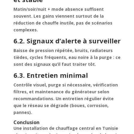
Matin/soir/nuit + mode absence suffisent
souvent. Les gains viennent surtout de la
réduction de chauffe inutile, pas de scénarios
complexes.
6.2. Signaux d’alerte à surveiller
Baisse de pression répétée, bruits, radiateurs
tièdes, cycles fréquents, eau noire à la purge : ce
sont des signaux qu’il faut traiter tôt.
6.3. Entretien minimal
Contrôle visuel, purge si nécessaire, vérification
filtres, et maintenance du générateur selon
recommandations. Un entretien régulier évite
que le réseau se dégrade (boues, corrosion,
pannes).
Conclusion
Une installation de chauffage central en Tunisie