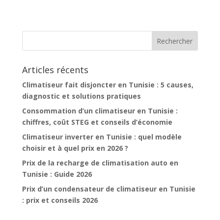
Articles récents
Climatiseur fait disjoncter en Tunisie : 5 causes,
diagnostic et solutions pratiques
Consommation d’un climatiseur en Tunisie :
chiffres, coût STEG et conseils d’économie
Climatiseur inverter en Tunisie : quel modèle
choisir et à quel prix en 2026 ?
Prix de la recharge de climatisation auto en
Tunisie : Guide 2026
Prix d’un condensateur de climatiseur en Tunisie
: prix et conseils 2026