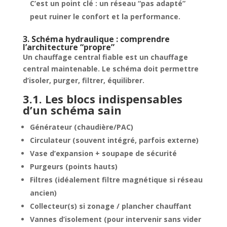
C’est un point clé : un réseau “pas adapté”
peut ruiner le confort et la performance.
3. Schéma hydraulique : comprendre
l’architecture “propre”
Un chauffage central fiable est un chauffage
central
maintenable
. Le schéma doit permettre
d’isoler, purger, filtrer, équilibrer.
3.1. Les blocs indispensables
d’un schéma sain
Générateur (chaudière/PAC)
Circulateur (souvent intégré, parfois externe)
Vase d’expansion + soupape de sécurité
Purgeurs (points hauts)
Filtres (idéalement filtre magnétique si réseau
ancien)
Collecteur(s) si zonage / plancher chauffant
Vannes d’isolement (pour intervenir sans vider