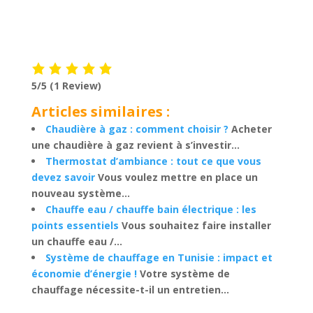
5/5
(1 Review)
Articles similaires :
Chaudière à gaz : comment choisir ?
Acheter
une chaudière à gaz revient à s’investir...
Thermostat d’ambiance : tout ce que vous
devez savoir
Vous voulez mettre en place un
nouveau système...
Chauffe eau / chauffe bain électrique : les
points essentiels
Vous souhaitez faire installer
un chauffe eau /...
Système de chauffage en Tunisie : impact et
économie d’énergie !
Votre système de
chauffage nécessite-t-il un entretien...