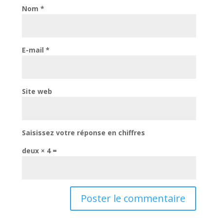
Nom
*
E-mail
*
Site web
Saisissez votre réponse en chiffres
deux × 4 =