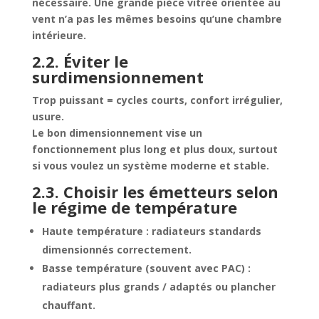
nécessaire. Une grande pièce vitrée orientée au
vent n’a pas les mêmes besoins qu’une chambre
intérieure.
2.2. Éviter le
surdimensionnement
Trop puissant = cycles courts, confort irrégulier,
usure.
Le bon dimensionnement vise un
fonctionnement plus long et plus doux, surtout
si vous voulez un système moderne et stable.
2.3. Choisir les émetteurs selon
le régime de température
Haute température : radiateurs standards
dimensionnés correctement.
Basse température (souvent avec PAC) :
radiateurs plus grands / adaptés ou plancher
chauffant.