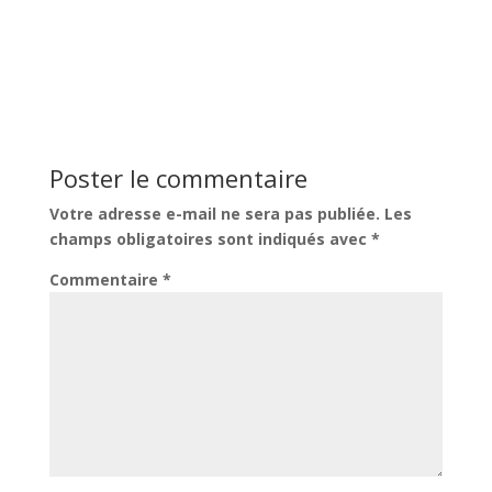
Poster le commentaire
Votre adresse e-mail ne sera pas publiée.
Les
champs obligatoires sont indiqués avec
*
Commentaire
*