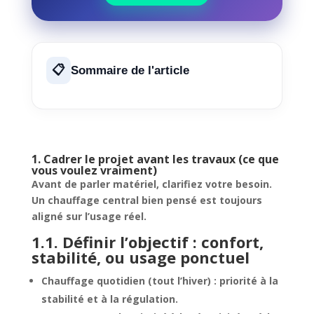
Sommaire de l'article
1. Cadrer le projet avant les travaux (ce que
vous voulez vraiment)
Avant de parler matériel, clarifiez votre besoin.
Un chauffage central bien pensé est toujours
aligné sur l’usage réel.
1.1. Définir l’objectif : confort,
stabilité, ou usage ponctuel
Chauffage quotidien (tout l’hiver) : priorité à la
stabilité et à la régulation.