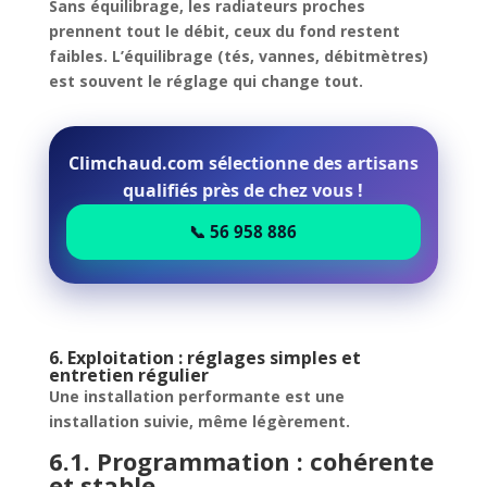
Sans équilibrage, les radiateurs proches
prennent tout le débit, ceux du fond restent
faibles.
L’équilibrage (tés, vannes, débitmètres)
est souvent le réglage qui change tout.
Climchaud.com sélectionne des artisans
qualifiés près de chez vous !
📞 56 958 886
6. Exploitation : réglages simples et
entretien régulier
Une installation performante est une
installation suivie, même légèrement.
6.1. Programmation : cohérente
et stable