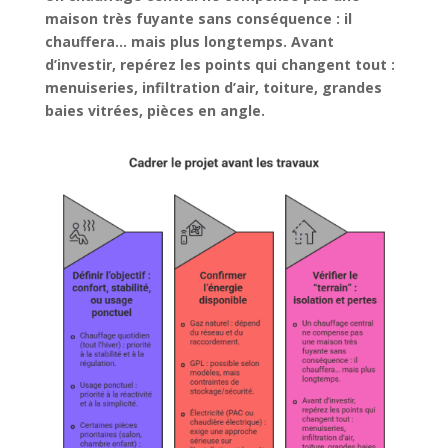
maison très fuyante sans conséquence : il
chauffera
… mais plus longtemps. Avant
d’investir, repérez les points qui changent tout :
menuiseries, infiltration d’air, toiture, grandes
baies vitrées, pièces en angle.