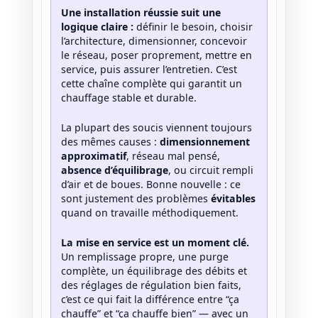
Une installation réussie suit une
logique claire :
définir le besoin, choisir
l’architecture, dimensionner, concevoir
le réseau, poser proprement, mettre en
service, puis assurer l’entretien. C’est
cette chaîne complète qui garantit un
chauffage stable et durable.
La plupart des soucis viennent toujours
des mêmes causes :
dimensionnement
approximatif
, réseau mal pensé,
absence d’équilibrage
, ou circuit rempli
d’air et de boues. Bonne nouvelle : ce
sont justement des problèmes
évitables
quand on travaille méthodiquement.
La mise en service est un moment clé.
Un remplissage propre, une purge
complète, un équilibrage des débits et
des réglages de régulation bien faits,
c’est ce qui fait la différence entre “ça
chauffe” et “ça chauffe bien” — avec un