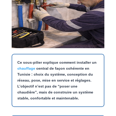
Ce sous-pilier explique comment installer un
chauffage
central de façon cohérente en
Tunisie : choix du système, conception du
réseau, pose, mise en service et réglages.
L’objectif n’est pas de “poser une
chaudière”, mais de construire un système
stable, confortable et maintenable.