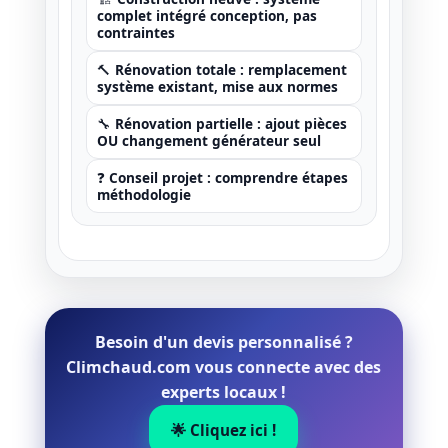
complet intégré conception, pas
contraintes
🔨 Rénovation totale : remplacement
système existant, mise aux normes
🔧 Rénovation partielle : ajout pièces
OU changement générateur seul
❓ Conseil projet : comprendre étapes
méthodologie
Besoin d'un devis personnalisé ?
Climchaud.com vous connecte avec des
experts locaux !
🌟 Cliquez ici !