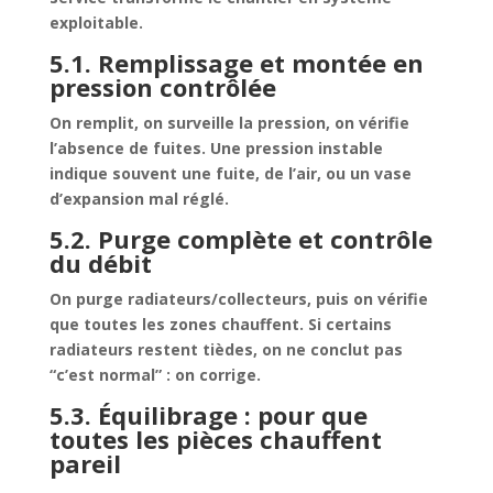
exploitable.
5.1. Remplissage et montée en
pression contrôlée
On remplit, on surveille la pression, on vérifie
l’absence de fuites. Une pression instable
indique souvent une fuite, de l’air, ou un vase
d’expansion mal réglé.
5.2. Purge complète et contrôle
du débit
On purge radiateurs/collecteurs, puis on vérifie
que toutes les zones chauffent. Si certains
radiateurs restent tièdes, on ne conclut pas
“c’est normal” : on corrige.
5.3. Équilibrage : pour que
toutes les pièces chauffent
pareil