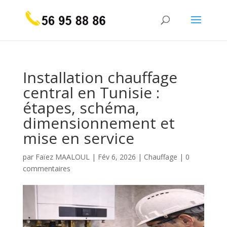
Installation chauffage
central en Tunisie :
étapes, schéma,
dimensionnement et
mise en service
par
Faïez MAALOUL
|
Fév 6, 2026
|
Chauffage
|
0
commentaires