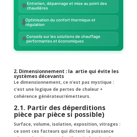
Entretien, dépannage et mise au point des
🛠️
chaudières
Optimisation du confort thermique et
🌡️
régulation
Conseils sur les solutions de chauffage
♻️
performantes et économiques
2. Dimensionnement : la artie qui évite les
systèmes décevants
Le dimensionnement, ce n’est pas mystique :
c’est une logique de pertes de chaleur +
cohérence générateur/émetteurs.
2.1. Partir des déperditions
pièce par pièce si possible)
Surface, volume, isolation, exposition, vitrages :
ce sont ces facteurs qui dictent la puissance