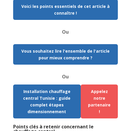
Voici les points essentiels de cet article à
connaître !
Ou
Vous souhaitez lire l'ensemble de l'article
pour mieux comprendre ?
Ou
Installation chauffage
Appelez
central Tunisie : guide
notre
complet étapes
partenaire
dimensionnement
!
Points clés à retenir concernant le