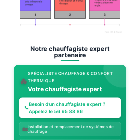
Notre chauffagiste expert
partenaire
SPÉCIALISTE CHAUFFAGE & CONFORT
🔥
THERMIQUE
Votre chauffagiste expert
Besoin d’un chauffagiste expert ?
📞
Appelez le 56 95 88 86
Installation et remplacement de systèmes de
🏡
chauffage