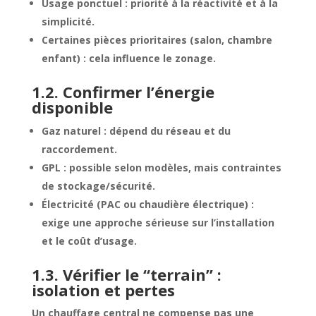
Usage ponctuel : priorité à la réactivité et à la
simplicité.
Certaines pièces prioritaires (salon, chambre
enfant) : cela influence le zonage.
1.2. Confirmer l’énergie
disponible
Gaz naturel : dépend du réseau et du
raccordement.
GPL : possible selon modèles, mais contraintes
de stockage/sécurité.
Électricité (PAC ou chaudière électrique) :
exige une approche sérieuse sur l’installation
et le coût d’usage.
1.3. Vérifier le “terrain” :
isolation et pertes
Un chauffage central ne compense pas une