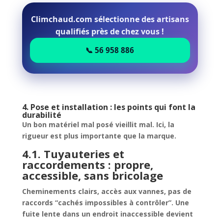
Climchaud.com sélectionne des artisans
qualifiés près de chez vous !
📞 56 958 886
4. Pose et installation : les points qui font la
durabilité
Un bon matériel mal posé vieillit mal. Ici, la
rigueur est plus importante que la marque.
4.1. Tuyauteries et
raccordements : propre,
accessible, sans bricolage
Cheminements clairs, accès aux vannes, pas de
raccords “cachés impossibles à contrôler”. Une
fuite lente dans un endroit inaccessible devient