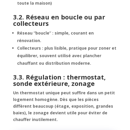
toute la maison)
3.2. Réseau en boucle ou par
collecteurs
Réseau “boucle” : simple, courant en
rénovation.
Collecteurs : plus lisible, pratique pour zoner et
équilibrer, souvent utilisé avec plancher
chauffant ou distribution moderne.
3.3. Régulation : thermostat,
sonde extérieure, zonage
Un thermostat unique peut suffire dans un petit
logement homogène.
Dès que les pièces
diffèrent beaucoup (étage, exposition, grandes
baies), le zonage devient utile pour éviter de
chauffer inutilement.