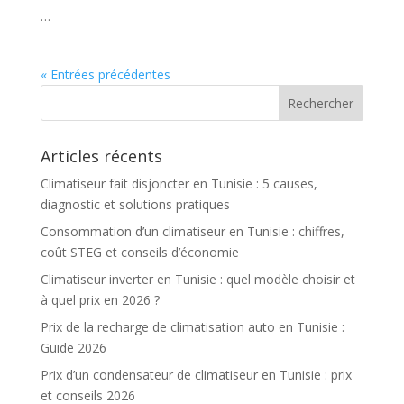
…
« Entrées précédentes
Articles récents
Climatiseur fait disjoncter en Tunisie : 5 causes,
diagnostic et solutions pratiques
Consommation d’un climatiseur en Tunisie : chiffres,
coût STEG et conseils d’économie
Climatiseur inverter en Tunisie : quel modèle choisir et
à quel prix en 2026 ?
Prix de la recharge de climatisation auto en Tunisie :
Guide 2026
Prix d’un condensateur de climatiseur en Tunisie : prix
et conseils 2026