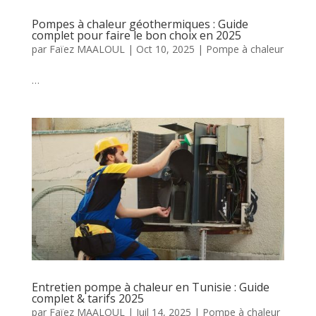
Pompes à chaleur géothermiques : Guide
complet pour faire le bon choix en 2025
par
Faïez MAALOUL
|
Oct 10, 2025
|
Pompe à chaleur
…
Entretien pompe à chaleur en Tunisie : Guide
complet & tarifs 2025
par
Faïez MAALOUL
|
Juil 14, 2025
|
Pompe à chaleur