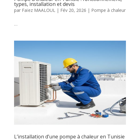
types, installation et devis
par
Faïez MAALOUL
|
Fév 20, 2026
|
Pompe à chaleur
…
L’installation d’une pompe à chaleur en Tunisie