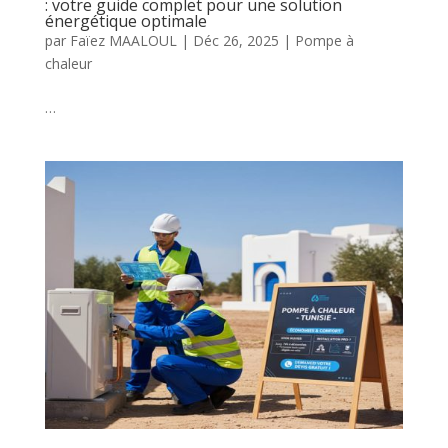
: votre guide complet pour une solution
énergétique optimale
par
Faïez MAALOUL
|
Déc 26, 2025
|
Pompe à
chaleur
…