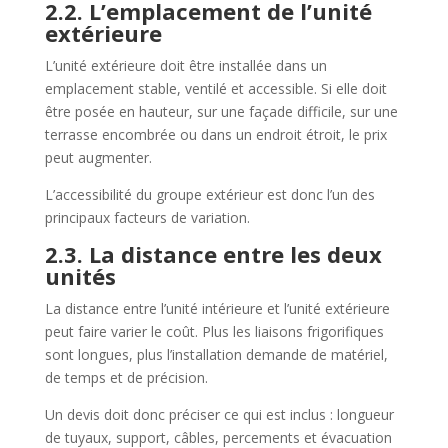
2.2. L’emplacement de l’unité
extérieure
L’unité extérieure doit être installée dans un
emplacement stable, ventilé et accessible. Si elle doit
être posée en hauteur, sur une façade difficile, sur une
terrasse encombrée ou dans un endroit étroit, le prix
peut augmenter.
L’accessibilité du groupe extérieur est donc l’un des
principaux facteurs de variation.
2.3. La distance entre les deux
unités
La distance entre l’unité intérieure et l’unité extérieure
peut faire varier le coût. Plus les liaisons frigorifiques
sont longues, plus l’installation demande de matériel,
de temps et de précision.
Un devis doit donc préciser ce qui est inclus : longueur
de tuyaux, support, câbles, percements et évacuation