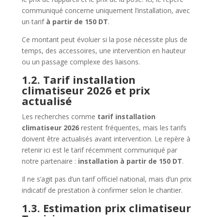
communiqué concerne uniquement l’installation, avec
un tarif
à partir de 150 DT
.
Ce montant peut évoluer si la pose nécessite plus de
temps, des accessoires, une intervention en hauteur
ou un passage complexe des liaisons.
1.2. Tarif installation
climatiseur 2026 et prix
actualisé
Les recherches comme
tarif installation
climatiseur 2026
restent fréquentes, mais les tarifs
doivent être actualisés avant intervention. Le repère à
retenir ici est le tarif récemment communiqué par
notre partenaire :
installation à partir de 150 DT
.
Il ne s’agit pas d’un tarif officiel national, mais d’un prix
indicatif de prestation à confirmer selon le chantier.
1.3. Estimation prix climatiseur