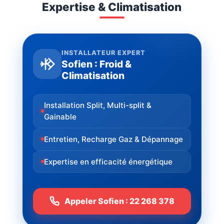
Expertise & Climatisation
INSTALLATEUR EXPERT
Sofien : Froid &
Climatisation
Installation Split, Multi-split &
Gainable
Entretien, Recharge Gaz & Dépannage
Expertise en efficacité énergétique
Appeler Sofien : 22 268 378