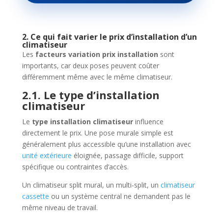
2. Ce qui fait varier le prix d’installation d’un
climatiseur
Les
facteurs variation prix installation
sont
importants, car deux poses peuvent coûter
différemment même avec le même climatiseur.
2.1. Le type d’installation
climatiseur
Le
type installation climatiseur
influence
directement le prix. Une pose murale simple est
généralement plus accessible qu’une installation avec
unité extérieure
éloignée, passage difficile, support
spécifique ou contraintes d’accès.
Un climatiseur split mural, un multi-split, un
climatiseur
cassette
ou un système central ne demandent pas le
même niveau de travail.