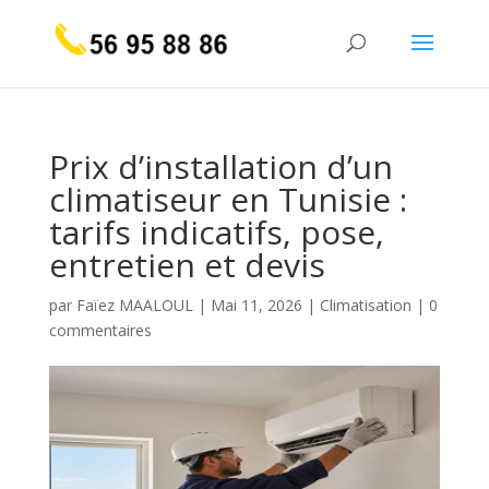
Prix d’installation d’un
climatiseur en Tunisie :
tarifs indicatifs, pose,
entretien et devis
par
Faïez MAALOUL
|
Mai 11, 2026
|
Climatisation
|
0
commentaires