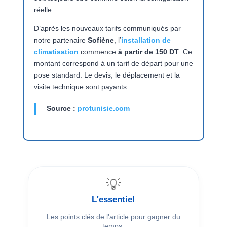
réelle.
D’après les nouveaux tarifs communiqués par
notre partenaire
Sofiène
, l’
installation de
climatisation
commence
à partir de 150 DT
. Ce
montant correspond à un tarif de départ pour une
pose standard. Le devis, le déplacement et la
visite technique sont payants.
Source :
protunisie.com
💡
L'essentiel
Les points clés de l'article pour gagner du
temps.