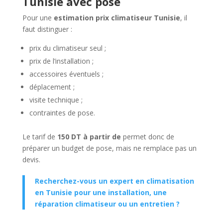
Tunisie avec pose
Pour une
estimation prix climatiseur Tunisie
, il
faut distinguer :
prix du climatiseur seul ;
prix de l’installation ;
accessoires éventuels ;
déplacement ;
visite technique ;
contraintes de pose.
Le tarif de
150 DT à partir de
permet donc de
préparer un budget de pose, mais ne remplace pas un
devis.
Recherchez-vous un expert en climatisation
en Tunisie pour une installation, une
réparation climatiseur ou un entretien ?