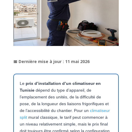
📅 Dernière mise à jour : 11 mai 2026
Le
prix d’installation d’un climatiseur en
Tunisie
dépend du type d’appareil, de
l’emplacement des unités, de la difficulté de
pose, de la longueur des liaisons frigorifiques et
de l’accessibilité du chantier. Pour un
climatiseur
split
mural classique, le tarif peut commencer à
un niveau relativement simple, mais le prix final
doit toujours être confirmé selon la configuration