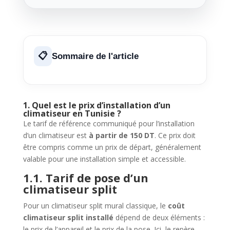
Sommaire de l'article
1. Quel est le prix d’installation d’un
climatiseur en Tunisie ?
Le tarif de référence communiqué pour l’installation
d’un climatiseur est
à partir de 150 DT
. Ce prix doit
être compris comme un prix de départ, généralement
valable pour une installation simple et accessible.
1.1. Tarif de pose d’un
climatiseur split
Pour un climatiseur split mural classique, le
coût
climatiseur split installé
dépend de deux éléments :
le prix de l’appareil et le prix de la pose. Ici, le repère