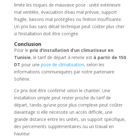
limite les risques de mauvaise pose : unité extérieure
mal ventilée, évacuation d’eau mal prévue, support
fragile, liaisons mal protégées ou finition insuffisante.
Un prix bas sans détail technique peut coûter plus cher
si l’installation doit être corrigée.
Conclusion
Pour le
prix d’installation d’un climatiseur en
Tunisie
, le tarif de départ à retenir est
à partir de 150
DT
pour une
pose de climatisation
, selon les
informations communiquées par notre partenaire
Sofiène.
Ce prix doit être confirmé selon le chantier. Une
installation simple peut rester proche du tarif de
départ, tandis qu’une pose plus complexe peut coûter
davantage si elle nécessite un accès difficile, une
grande distance entre les unités, un support spécifique,
des percements supplémentaires ou un travail en
hauteur.