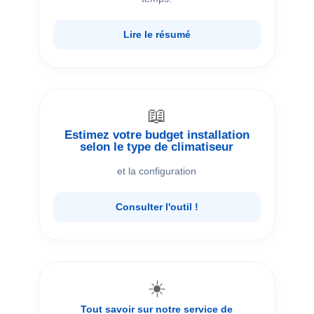
Lire le résumé
📖
Estimez votre budget installation
selon le type de climatiseur
et la configuration
Consulter l'outil !
☀️
Tout savoir sur notre service de