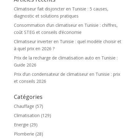
Climatiseur fait disjoncter en Tunisie : 5 causes,
diagnostic et solutions pratiques
Consommation d’un climatiseur en Tunisie : chiffres,
coût STEG et conseils d’économie
Climatiseur inverter en Tunisie : quel modèle choisir et
à quel prix en 2026 ?
Prix de la recharge de climatisation auto en Tunisie :
Guide 2026
Prix d’un condensateur de climatiseur en Tunisie : prix
et conseils 2026
Catégories
Chauffage
(57)
Climatisation
(129)
Energie
(29)
Plomberie
(28)