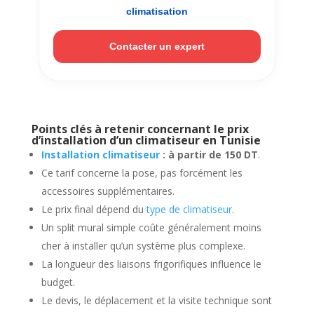
climatisation
Contacter un expert
Points clés à retenir concernant le prix
d’installation d’un climatiseur en Tunisie
Installation climatiseur
: à partir de 150 DT
.
Ce tarif concerne la pose, pas forcément les
accessoires supplémentaires.
Le prix final dépend du
type de climatiseur
.
Un split mural simple coûte généralement moins
cher à installer qu’un système plus complexe.
La longueur des liaisons frigorifiques influence le
budget.
Le devis, le déplacement et la visite technique sont