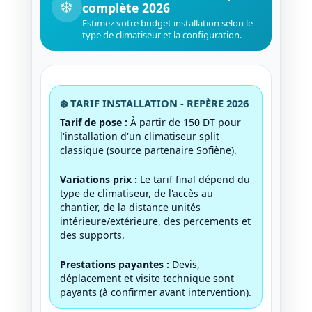
❄️
complète 2026
Estimez votre budget installation selon le
type de climatiseur et la configuration.
❄️ TARIF INSTALLATION - REPÈRE 2026
Tarif de pose :
À partir de 150 DT pour
l'installation d'un climatiseur split
classique (source partenaire Sofiène).
Variations prix :
Le tarif final dépend du
type de climatiseur, de l'accès au
chantier, de la distance unités
intérieure/extérieure, des percements et
des supports.
Prestations payantes :
Devis,
déplacement et visite technique sont
payants (à confirmer avant intervention).