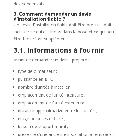
des condensats.
3. Comment demander un devis
d’installation fiable ?
Un devis d’installation fiable doit être précis. Il doit
indiquer ce qui est inclus dans la pose et ce qui peut
être facturé en supplément.
3.1. Informations à fournir
Avant de demander un devis, préparez :
type de climatiseur ;
puissance en BTU ;
nombre d’unités à installer ;
emplacement de l’unité intérieure ;
emplacement de l’unité extérieure ;
distance approximative entre les unités ;
étage ou accès difficile ;
besoin de support mural ;
présence d’une ancienne installation à remplacer.