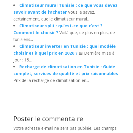
Climatiseur mural Tunisie : ce que vous devez
savoir avant de l’acheter
Vous le savez,
certainement, que le climatiseur mural...
Climatiseur split : qu’est-ce que c’est ?
Comment le choisir ?
Voilà que, de plus en plus, de
tunisiens...
Climatiseur inverter en Tunisie : quel modèle
choisir et à quel prix en 2026 ?
📅 Dernière mise à
jour : 15...
Recharge de climatisation en Tunisie : Guide
complet, services de qualité et prix raisonnables
Prix de la recharge de climatisation en...
Poster le commentaire
Votre adresse e-mail ne sera pas publiée.
Les champs