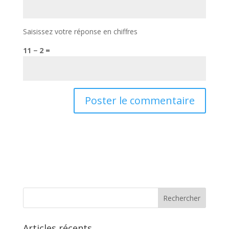
Saisissez votre réponse en chiffres
11 − 2 =
Articles récents