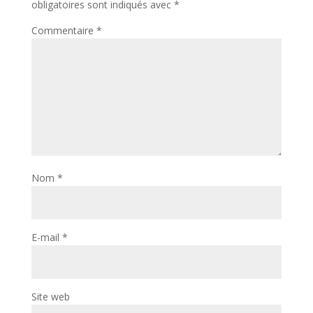
obligatoires sont indiqués avec
*
Commentaire
*
Nom
*
E-mail
*
Site web