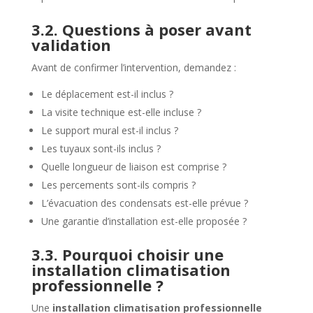
3.2. Questions à poser avant
validation
Avant de confirmer l’intervention, demandez :
Le déplacement est-il inclus ?
La visite technique est-elle incluse ?
Le support mural est-il inclus ?
Les tuyaux sont-ils inclus ?
Quelle longueur de liaison est comprise ?
Les percements sont-ils compris ?
L’évacuation des condensats est-elle prévue ?
Une garantie d’installation est-elle proposée ?
3.3. Pourquoi choisir une
installation climatisation
professionnelle ?
Une
installation climatisation professionnelle