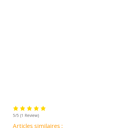
5/5
(1 Review)
Articles similaires :