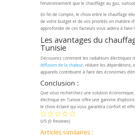
l’environnement que le chauffage au gaz, surtout 
En fin de compte, le choix entre le chauffage él
de votre budget et de vos priorités en matière d
approfondie de ces facteurs vous aidera à faire 
Les avantages du chauffag
Tunisie
Découvrez comment les radiateurs électriques
diffusion de la chaleur
, réduire les déperditions
appareils contribuent à faire des économies d’én
Conclusion :
Que vous recherchiez une solution économique, 
électrique en Tunisie offre une gamme d’options
le choix éclairé qui vous garantira confort et effi
0/5
(0 Reviews)
Articles similaires :