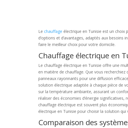
Le
chauffage
électrique en Tunisie est un choix 
d’options et d’avantages, adaptés aux besoins ind
faire le meilleur choix pour votre domicile.
Chauffage électrique en Tu
Le chauffage électrique en Tunisie offre une mul
en matière de chauffage. Que vous recherchiez
panneaux rayonnants pour une diffusion efficace
solution électrique adaptée à chaque pièce de 
sur la température ambiante, assurant un confor
réaliser des économies d’énergie significatives, 
chauffage électrique est souvent plus économiqu
électrique en Tunisie pour choisir la solution qu
Comparaison des systèmes