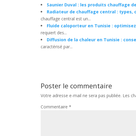
Saunier Duval : les produits chauffage d
Radiateur de chauffage central : types, 
chauffage central est un...
Fluide caloporteur en Tunisie : optimis
requiert des...
Diffusion de la chaleur en Tunisie : cons
caractérisé par...
Poster le commentaire
Votre adresse e-mail ne sera pas publiée.
Les ch
Commentaire
*