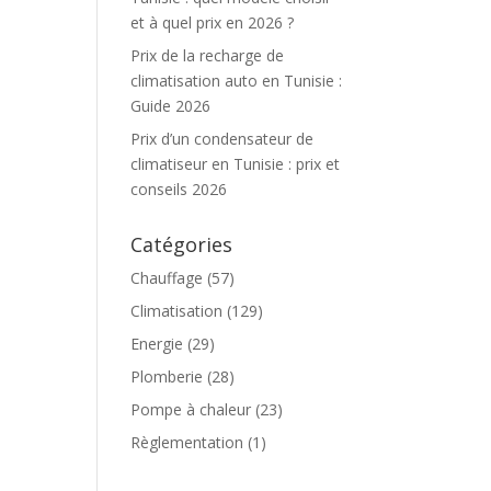
et à quel prix en 2026 ?
Prix de la recharge de
climatisation auto en Tunisie :
Guide 2026
Prix d’un condensateur de
climatiseur en Tunisie : prix et
conseils 2026
Catégories
Chauffage
(57)
Climatisation
(129)
Energie
(29)
Plomberie
(28)
Pompe à chaleur
(23)
Règlementation
(1)