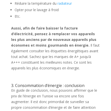
Réduire la température du
radiateur
Opter pour le lavage à froid
Etc.
Aussi, afin de faire baisser la facture
d’électricité, pensez à remplacer vos appareils
les plus anciens par de nouveaux appareils plus
économes et moins gourmands en énergie.
Il faut
également consulter les étiquettes énergétiques avant
tout achat. Sachez que les marques de A+ jusqu’à
A+++ constituent les meilleures notes. Ce sont les
appareils les plus économiques en énergie.
3. Consommation d’énergie : conclusion
En guide de conclusion, nous pouvons affirmer que le
prix de l’énergie en Tunisie va encore une fois
augmenter. Il est donc primordial de surveiller sa
propre consommation d’énergie et de faire attention