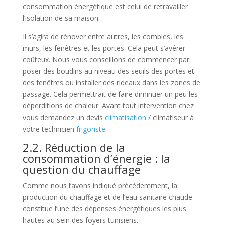
consommation énergétique est celui de retravailler
l’isolation de sa maison.
Il s’agira de rénover entre autres, les combles, les
murs, les fenêtres et les portes. Cela peut s’avérer
coûteux. Nous vous conseillons de commencer par
poser des boudins au niveau des seuils des portes et
des fenêtres ou installer des rideaux dans les zones de
passage. Cela permettrait de faire diminuer un peu les
déperditions de chaleur. Avant tout intervention chez
vous demandez un devis
climatisation
/ climatiseur à
votre technicien
frigoriste
.
2.2. Réduction de la
consommation d’énergie : la
question du chauffage
Comme nous l’avons indiqué précédemment, la
production du chauffage et de l’eau sanitaire chaude
constitue l’une des dépenses énergétiques les plus
hautes au sein des foyers tunisiens.