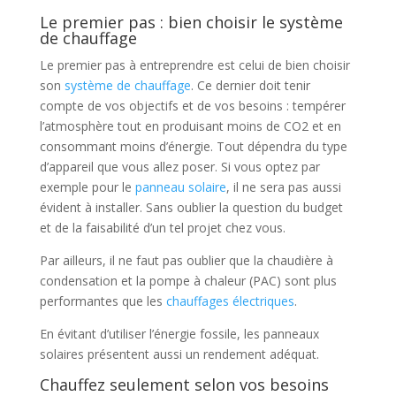
Le premier pas : bien choisir le système
de chauffage
Le premier pas à entreprendre est celui de bien choisir
son
système de chauffage
. Ce dernier doit tenir
compte de vos objectifs et de vos besoins : tempérer
l’atmosphère tout en produisant moins de CO2 et en
consommant moins d’énergie. Tout dépendra du type
d’appareil que vous allez poser. Si vous optez par
exemple pour le
panneau solaire
, il ne sera pas aussi
évident à installer. Sans oublier la question du budget
et de la faisabilité d’un tel projet chez vous.
Par ailleurs, il ne faut pas oublier que la chaudière à
condensation et la pompe à chaleur (PAC) sont plus
performantes que les
chauffages électriques
.
En évitant d’utiliser l’énergie fossile, les panneaux
solaires présentent aussi un rendement adéquat.
Chauffez seulement selon vos besoins