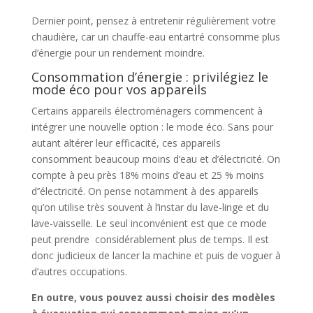
Dernier point, pensez à entretenir régulièrement votre
chaudière, car un chauffe-eau entartré consomme plus
d’énergie pour un rendement moindre.
Consommation d’énergie : privilégiez le
mode éco pour vos appareils
Certains appareils électroménagers commencent à
intégrer une nouvelle option : le mode éco. Sans pour
autant altérer leur efficacité, ces appareils
consomment beaucoup moins d’eau et d’électricité. On
compte à peu près 18% moins d’eau et 25 % moins
d’’électricité. On pense notamment à des appareils
qu’on utilise très souvent à l’instar du lave-linge et du
lave-vaisselle. Le seul inconvénient est que ce mode
peut prendre considérablement plus de temps. Il est
donc judicieux de lancer la machine et puis de voguer à
d’autres occupations.
En outre, vous pouvez aussi choisir des modèles