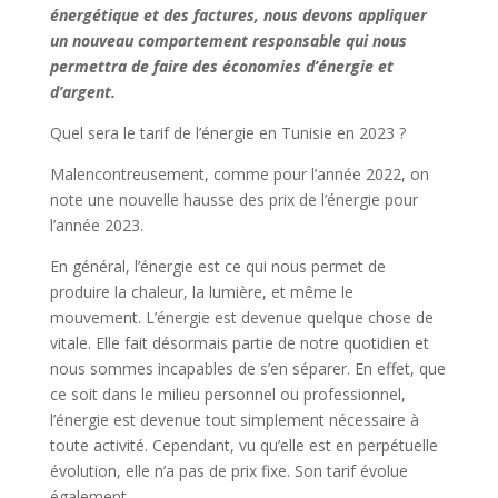
énergétique et des factures, nous devons appliquer
un nouveau comportement responsable qui nous
permettra de faire des économies d’énergie et
d’argent.
Quel sera le tarif de l’énergie en Tunisie en 2023 ?
Malencontreusement, comme pour l’année 2022, on
note une nouvelle hausse des prix de l’énergie pour
l’année 2023.
En général, l’énergie est ce qui nous permet de
produire la chaleur, la lumière, et même le
mouvement. L’énergie est devenue quelque chose de
vitale. Elle fait désormais partie de notre quotidien et
nous sommes incapables de s’en séparer. En effet, que
ce soit dans le milieu personnel ou professionnel,
l’énergie est devenue tout simplement nécessaire à
toute activité. Cependant, vu qu’elle est en perpétuelle
évolution, elle n’a pas de prix fixe. Son tarif évolue
également.