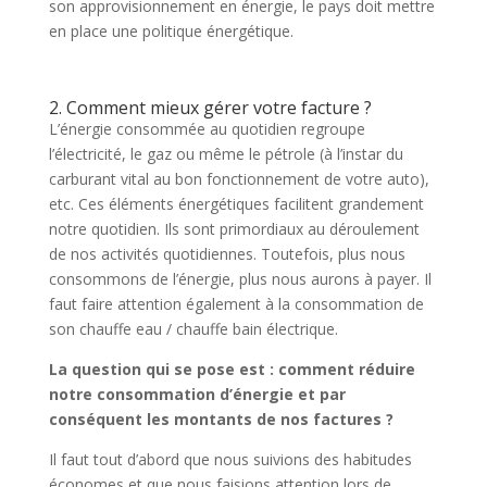
son approvisionnement en énergie, le pays doit mettre
en place une politique énergétique.
2. Comment mieux gérer votre facture ?
L’énergie consommée au quotidien regroupe
l’électricité, le gaz ou même le pétrole (à l’instar du
carburant vital au bon fonctionnement de votre auto),
etc. Ces éléments énergétiques facilitent grandement
notre quotidien. Ils sont primordiaux au déroulement
de nos activités quotidiennes. Toutefois, plus nous
consommons de l’énergie, plus nous aurons à payer. Il
faut faire attention également à la consommation de
son chauffe eau / chauffe bain électrique.
La question qui se pose est : comment réduire
notre consommation d’énergie et par
conséquent les montants de nos factures ?
Il faut tout d’abord que nous suivions des habitudes
économes et que nous faisions attention lors de