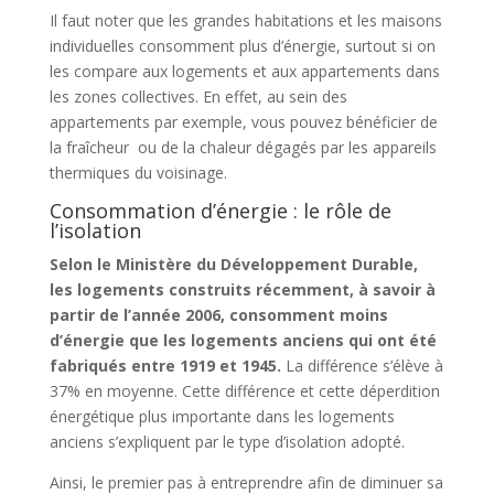
Il faut noter que les grandes habitations et les maisons
individuelles consomment plus d’énergie, surtout si on
les compare aux logements et aux appartements dans
les zones collectives. En effet, au sein des
appartements par exemple, vous pouvez bénéficier de
la fraîcheur ou de la chaleur dégagés par les appareils
thermiques du voisinage.
Consommation d’énergie : le rôle de
l’isolation
Selon le Ministère du Développement Durable,
les logements construits récemment, à savoir à
partir de l’année 2006, consomment moins
d’énergie que les logements anciens qui ont été
fabriqués entre 1919 et 1945.
La différence s’élève à
37% en moyenne. Cette différence et cette déperdition
énergétique plus importante dans les logements
anciens s’expliquent par le type d’isolation adopté.
Ainsi, le premier pas à entreprendre afin de diminuer sa