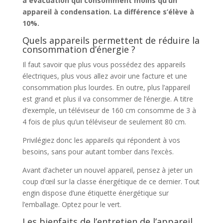
à évacuation qui consomment moins qu’un
appareil à condensation. La différence s’élève à
10%.
Quels appareils permettent de réduire la
consommation d’énergie ?
Il faut savoir que plus vous possédez des appareils
électriques, plus vous allez avoir une facture et une
consommation plus lourdes. En outre, plus l’appareil
est grand et plus il va consommer de l’énergie. A titre
d’exemple, un téléviseur de 160 cm consomme de 3 à
4 fois de plus qu’un téléviseur de seulement 80 cm.
Privilégiez donc les appareils qui répondent à vos
besoins, sans pour autant tomber dans l’excès.
Avant d’acheter un nouvel appareil, pensez à jeter un
coup d’œil sur la classe énergétique de ce dernier. Tout
engin dispose d’une étiquette énergétique sur
l’emballage. Optez pour le vert.
Les bienfaits de l’entretien de l’appareil