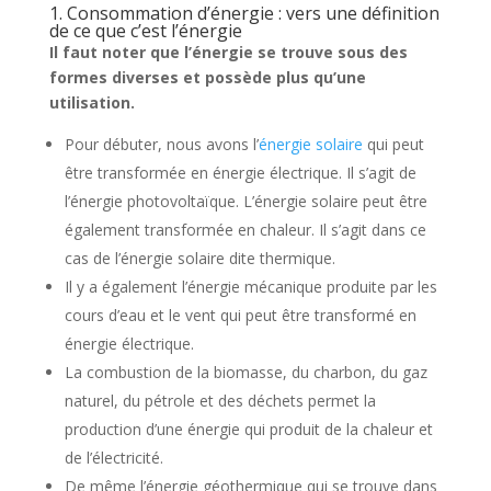
1. Consommation d’énergie : vers une définition
de ce que c’est l’énergie
Il faut noter que l’énergie se trouve sous des
formes diverses et possède plus qu’une
utilisation.
Pour débuter, nous avons l’
énergie solaire
qui peut
être transformée en énergie électrique. Il s’agit de
l’énergie photovoltaïque. L’énergie solaire peut être
également transformée en chaleur. Il s’agit dans ce
cas de l’énergie solaire dite thermique.
Il y a également l’énergie mécanique produite par les
cours d’eau et le vent qui peut être transformé en
énergie électrique.
La combustion de la biomasse, du charbon, du gaz
naturel, du pétrole et des déchets permet la
production d’une énergie qui produit de la chaleur et
de l’électricité.
De même l’énergie géothermique qui se trouve dans