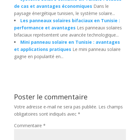
de cas et avantages économiques
Dans le
paysage énergétique tunisien, le système solaire...
Les panneaux solaires bifaciaux en Tunisie :
performance et avantages
Les panneaux solaires
bifaciaux représentent une avancée technologique...
Mini panneau solaire en Tunisie : avantages
et applications pratiques
Le mini panneau solaire
gagne en popularité en...
Poster le commentaire
Votre adresse e-mail ne sera pas publiée.
Les champs
obligatoires sont indiqués avec
*
Commentaire
*