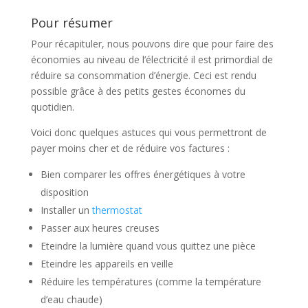
Pour résumer
Pour récapituler, nous pouvons dire que pour faire des
économies au niveau de l’électricité il est primordial de
réduire sa consommation d’énergie. Ceci est rendu
possible grâce à des petits gestes économes du
quotidien.
Voici donc quelques astuces qui vous permettront de
payer moins cher et de réduire vos factures :
Bien comparer les offres énergétiques à votre
disposition
Installer un
thermostat
Passer aux heures creuses
Eteindre la lumière quand vous quittez une pièce
Eteindre les appareils en veille
Réduire les températures (comme la température
d’eau chaude)