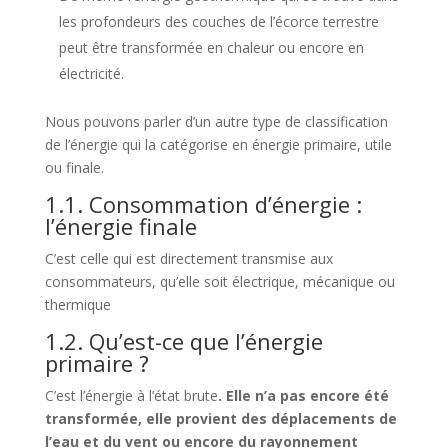
les profondeurs des couches de l’écorce terrestre
peut être transformée en chaleur ou encore en
électricité.
Nous pouvons parler d’un autre type de classification
de l’énergie qui la catégorise en énergie primaire, utile
ou finale.
1.1. Consommation d’énergie :
l’énergie finale
C’est celle qui est directement transmise aux
consommateurs, qu’elle soit électrique, mécanique ou
thermique
1.2. Qu’est-ce que l’énergie
primaire ?
C’est l’énergie à l’état brute
. Elle n’a pas encore été
transformée, elle provient des déplacements de
l’eau et du vent ou encore du rayonnement