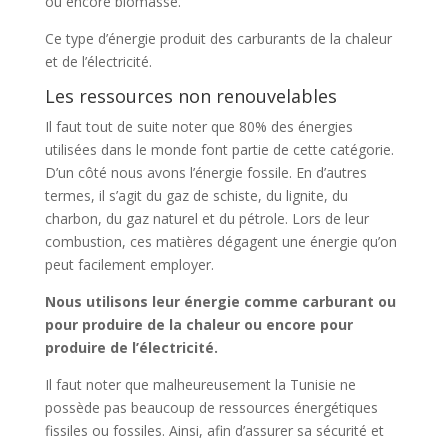
ou encore biomasse.
Ce type d’énergie produit des carburants de la chaleur
et de l’électricité.
Les ressources non renouvelables
Il faut tout de suite noter que 80% des énergies
utilisées dans le monde font partie de cette catégorie.
D’un côté nous avons l’énergie fossile. En d’autres
termes, il s’agit du gaz de schiste, du lignite, du
charbon, du gaz naturel et du pétrole. Lors de leur
combustion, ces matières dégagent une énergie qu’on
peut facilement employer.
Nous utilisons leur énergie comme carburant ou
pour produire de la chaleur ou encore pour
produire de l’électricité.
Il faut noter que malheureusement la Tunisie ne
possède pas beaucoup de ressources énergétiques
fissiles ou fossiles. Ainsi, afin d’assurer sa sécurité et