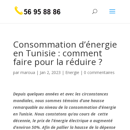
Consommation d’énergie
en Tunisie : comment
faire pour la réduire ?
par
maroua
|
Jan 2, 2023
|
Energie
|
0 commentaires
Depuis quelques années et avec les circonstances
mondiales, nous sommes témoins d’une hausse
remarquable au niveau de la consommation d’énergie
en Tunisie. Nous constatons qu’au cours de cette
décennie, le prix de l’énergie électrique a augmenté
d’environ 50%. Afin de pallier la hausse de la dépense