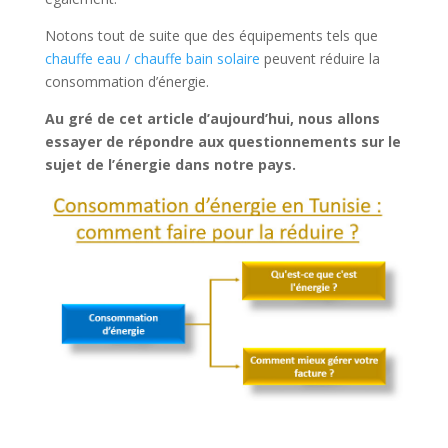
Notons tout de suite que des équipements tels que
chauffe eau / chauffe bain solaire
peuvent réduire la
consommation d’énergie.
Au gré de cet article d’aujourd’hui, nous allons
essayer de répondre aux questionnements sur le
sujet de l’énergie dans notre pays.