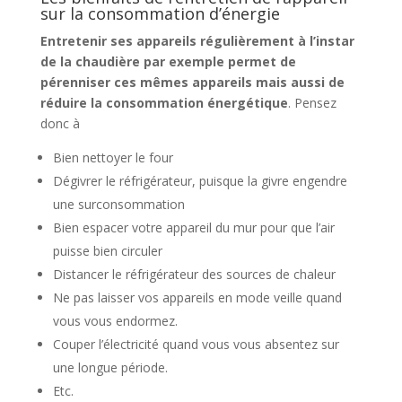
sur la consommation d’énergie
Entretenir ses appareils régulièrement à l’instar
de la chaudière par exemple permet de
pérenniser ces mêmes appareils mais aussi de
réduire la consommation énergétique
. Pensez
donc à
Bien nettoyer le four
Dégivrer le réfrigérateur, puisque la givre engendre
une surconsommation
Bien espacer votre appareil du mur pour que l’air
puisse bien circuler
Distancer le réfrigérateur des sources de chaleur
Ne pas laisser vos appareils en mode veille quand
vous vous endormez.
Couper l’électricité quand vous vous absentez sur
une longue période.
Etc.