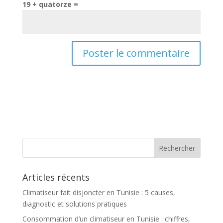
19 + quatorze =
Articles récents
Climatiseur fait disjoncter en Tunisie : 5 causes,
diagnostic et solutions pratiques
Consommation d’un climatiseur en Tunisie : chiffres,