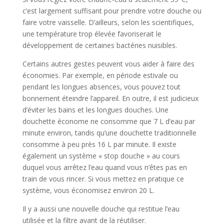
c’est largement suffisant pour prendre votre douche ou
faire votre vaisselle. D’ailleurs, selon les scientifiques,
une température trop élevée favoriserait le
développement de certaines bactéries nuisibles.
Certains autres gestes peuvent vous aider à faire des
économies. Par exemple, en période estivale ou
pendant les longues absences, vous pouvez tout
bonnement éteindre l’appareil. En outre, il est judicieux
d’éviter les bains et les longues douches. Une
douchette économe ne consomme que 7 L d’eau par
minute environ, tandis qu’une douchette traditionnelle
consomme à peu près 16 L par minute. Il existe
également un système « stop douche » au cours
duquel vous arrêtez l’eau quand vous n’êtes pas en
train de vous rincer. Si vous mettez en pratique ce
système, vous économisez environ 20 L.
Il y a aussi une nouvelle douche qui restitue l’eau
utilisée et la filtre avant de la réutiliser.