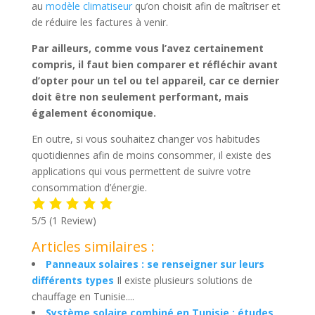
au
modèle climatiseur
qu’on choisit afin de maîtriser et
de réduire les factures à venir.
Par ailleurs, comme vous l’avez certainement
compris, il faut bien comparer et réfléchir avant
d’opter pour un tel ou tel appareil, car ce dernier
doit être non seulement performant, mais
également économique.
En outre, si vous souhaitez changer vos habitudes
quotidiennes afin de moins consommer, il existe des
applications qui vous permettent de suivre votre
consommation d’énergie.
5/5
(1 Review)
Articles similaires :
Panneaux solaires : se renseigner sur leurs
différents types
Il existe plusieurs solutions de
chauffage en Tunisie....
Système solaire combiné en Tunisie : études