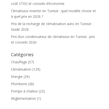
coût STEG et conseils d’économie
Climatiseur inverter en Tunisie : quel modèle choisir et
à quel prix en 2026 ?
Prix de la recharge de climatisation auto en Tunisie :
Guide 2026
Prix d’un condensateur de climatiseur en Tunisie : prix
et conseils 2026
Catégories
Chauffage
(57)
Climatisation
(129)
Energie
(29)
Plomberie
(28)
Pompe à chaleur
(23)
Règlementation
(1)