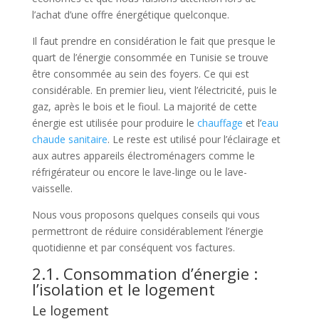
l’achat d’une offre énergétique quelconque.
Il faut prendre en considération le fait que presque le
quart de l’énergie consommée en Tunisie se trouve
être consommée au sein des foyers. Ce qui est
considérable. En premier lieu, vient l’électricité, puis le
gaz, après le bois et le fioul. La majorité de cette
énergie est utilisée pour produire le
chauffage
et l’
eau
chaude sanitaire
. Le reste est utilisé pour l’éclairage et
aux autres appareils électroménagers comme le
réfrigérateur ou encore le lave-linge ou le lave-
vaisselle.
Nous vous proposons quelques conseils qui vous
permettront de réduire considérablement l’énergie
quotidienne et par conséquent vos factures.
2.1. Consommation d’énergie :
l’isolation et le logement
Le logement