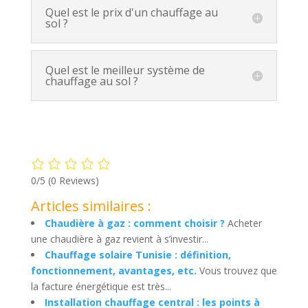
Quel est le prix d'un chauffage au
sol ?
Quel est le meilleur système de
chauffage au sol ?
0/5
(0 Reviews)
Articles similaires :
Chaudière à gaz : comment choisir ?
Acheter
une chaudière à gaz revient à s’investir...
Chauffage solaire Tunisie : définition,
fonctionnement, avantages, etc.
Vous trouvez que
la facture énergétique est très...
Installation chauffage central : les points à