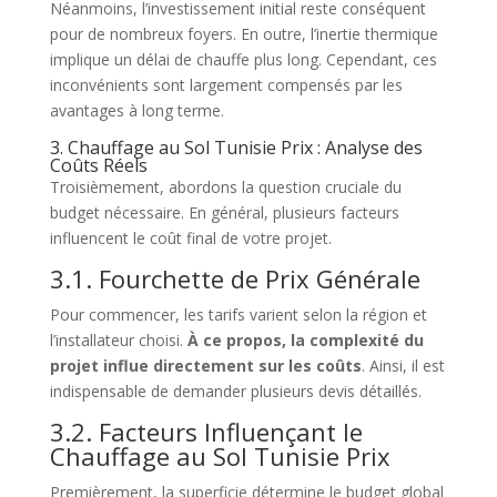
Néanmoins, l’investissement initial reste conséquent
pour de nombreux foyers. En outre, l’inertie thermique
implique un délai de chauffe plus long. Cependant, ces
inconvénients sont largement compensés par les
avantages à long terme.
3. Chauffage au Sol Tunisie Prix : Analyse des
Coûts Réels
Troisièmement, abordons la question cruciale du
budget nécessaire. En général, plusieurs facteurs
influencent le coût final de votre projet.
3.1. Fourchette de Prix Générale
Pour commencer, les tarifs varient selon la région et
l’installateur choisi.
À ce propos, la complexité du
projet influe directement sur les coûts
. Ainsi, il est
indispensable de demander plusieurs devis détaillés.
3.2. Facteurs Influençant le
Chauffage au Sol Tunisie Prix
Premièrement, la superficie détermine le budget global