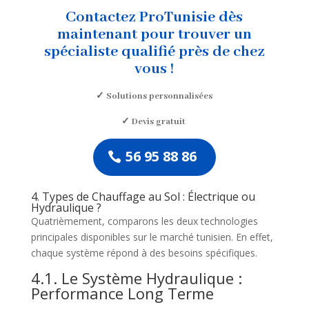
Contactez ProTunisie dès
maintenant pour trouver un
spécialiste qualifié près de chez
vous !
✓ Solutions personnalisées
✓ Devis gratuit
56 95 88 86
4. Types de Chauffage au Sol : Électrique ou
Hydraulique ?
Quatrièmement, comparons les deux technologies
principales disponibles sur le marché tunisien. En effet,
chaque système répond à des besoins spécifiques.
4.1. Le Système Hydraulique :
Performance Long Terme