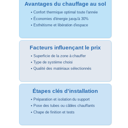
Avantages du chauffage au sol
•
Confort thermique
optimal toute l'année
• Économies d'énergie jusqu'à 30%
• Esthétisme et libération d'espace
Facteurs influençant le prix
• Superficie de la zone à chauffer
• Type de système choisi
• Qualité des matériaux sélectionnés
Étapes clés d'installation
• Préparation et isolation du support
• Pose des tubes ou câbles chauffants
• Chape de finition et tests