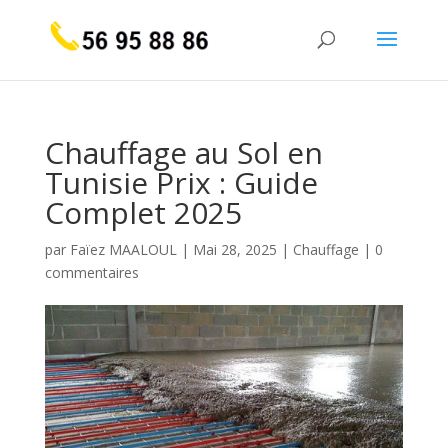
Chauffage au Sol en
Tunisie Prix : Guide
Complet 2025
par
Faïez MAALOUL
|
Mai 28, 2025
|
Chauffage
|
0
commentaires