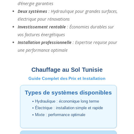
d’énergie garanties
Deux systèmes
: Hydraulique pour grandes surfaces,
électrique pour rénovations
Investissement rentable
: Économies durables sur
vos factures énergétiques
Installation professionnelle
: Expertise requise pour
une performance optimale
Chauffage au Sol Tunisie
Guide Complet des Prix et Installation
Types de systèmes disponibles
• Hydraulique : économique long terme
• Électrique : installation simple et rapide
• Mixte : performance optimale