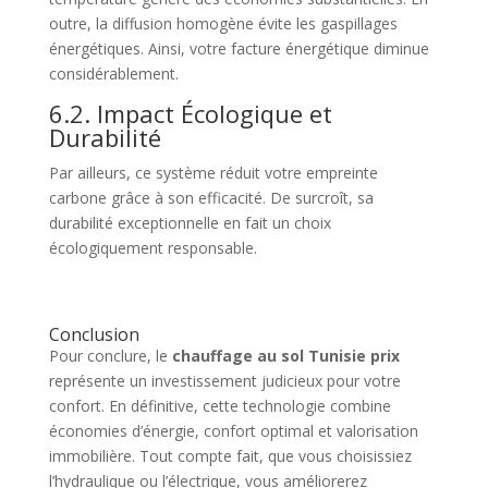
outre, la diffusion homogène évite les gaspillages
énergétiques. Ainsi, votre facture énergétique diminue
considérablement.
6.2. Impact Écologique et
Durabilité
Par ailleurs, ce système réduit votre empreinte
carbone grâce à son efficacité. De surcroît, sa
durabilité exceptionnelle en fait un choix
écologiquement responsable.
Conclusion
Pour conclure, le
chauffage au sol Tunisie prix
représente un investissement judicieux pour votre
confort. En définitive, cette technologie combine
économies d’énergie, confort optimal et valorisation
immobilière. Tout compte fait, que vous choisissiez
l’hydraulique ou l’électrique, vous améliorerez