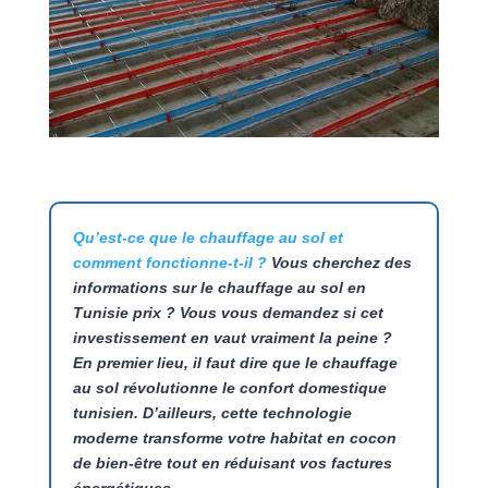
Qu’est-ce que le chauffage au sol et
comment fonctionne-t-il ?
Vous cherchez des
informations sur le chauffage au sol en
Tunisie prix ? Vous vous demandez si cet
investissement en vaut vraiment la peine ?
En premier lieu, il faut dire que le chauffage
au sol révolutionne le confort domestique
tunisien. D’ailleurs, cette technologie
moderne transforme votre habitat en cocon
de bien-être tout en réduisant vos factures
énergétiques.