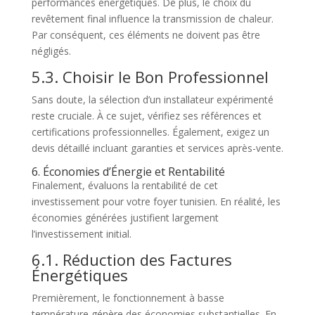
performances énergétiques. De plus, le choix du
revêtement final influence la transmission de chaleur.
Par conséquent, ces éléments ne doivent pas être
négligés.
5.3. Choisir le Bon Professionnel
Sans doute, la sélection d’un installateur expérimenté
reste cruciale. À ce sujet, vérifiez ses références et
certifications professionnelles. Également, exigez un
devis détaillé incluant garanties et services après-vente.
6. Économies d’Énergie et Rentabilité
Finalement, évaluons la rentabilité de cet
investissement pour votre foyer tunisien. En réalité, les
économies générées justifient largement
l’investissement initial.
6.1. Réduction des Factures
Énergétiques
Premièrement, le fonctionnement à basse
température génère des économies substantielles. En