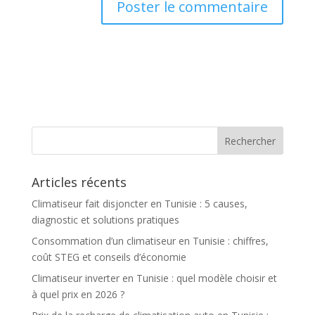
Articles récents
Climatiseur fait disjoncter en Tunisie : 5 causes,
diagnostic et solutions pratiques
Consommation d’un climatiseur en Tunisie : chiffres,
coût STEG et conseils d’économie
Climatiseur inverter en Tunisie : quel modèle choisir et
à quel prix en 2026 ?