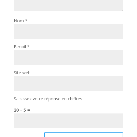
Nom
*
E-mail
*
Site web
Saisissez votre réponse en chiffres
20 − 5 =