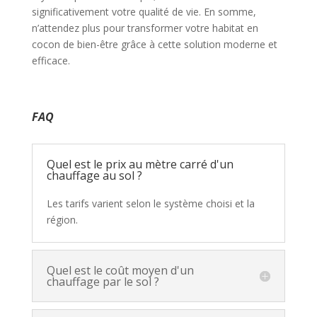
significativement votre qualité de vie. En somme,
n’attendez plus pour transformer votre habitat en
cocon de bien-être grâce à cette solution moderne et
efficace.
FAQ
Quel est le prix au mètre carré d'un
chauffage au sol ?
Les tarifs varient selon le système choisi et la
région.
Quel est le coût moyen d'un
chauffage par le sol ?