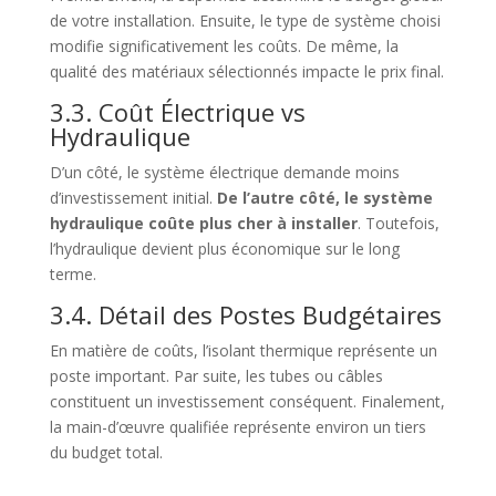
de votre installation. Ensuite, le type de système choisi
modifie significativement les coûts. De même, la
qualité des matériaux sélectionnés impacte le prix final.
3.3. Coût Électrique vs
Hydraulique
D’un côté, le système électrique demande moins
d’investissement initial.
De l’autre côté, le système
hydraulique coûte plus cher à installer
. Toutefois,
l’hydraulique devient plus économique sur le long
terme.
3.4. Détail des Postes Budgétaires
En matière de coûts, l’isolant thermique représente un
poste important. Par suite, les tubes ou câbles
constituent un investissement conséquent. Finalement,
la main-d’œuvre qualifiée représente environ un tiers
du budget total.