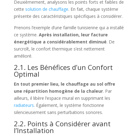
Deuxièmement, analysons les points forts et faibles de
cette
solution de chauffage
. En fait, chaque système
présente des caractéristiques spécifiques à considérer.
Prenons l’exemple d’une famille tunisienne qui a installé
ce système.
Après installation, leur facture
énergétique a considérablement diminué
. De
surcroît, le confort thermique s’est nettement
amélioré.
2.1. Les Bénéfices d’un Confort
Optimal
En tout premier lieu, le chauffage au sol offre
une répartition homogène de la chaleur
. Par
ailleurs, il libère l’espace mural en supprimant les
radiateurs
. Également, le système fonctionne
silencieusement sans perturbations sonores.
2.2. Points à Considérer avant
l’Installation