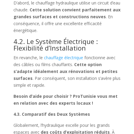
D’abord, le chauffage hydraulique utilise un circuit d’eau
chaude.
Cette solution convient parfaitement aux
grandes surfaces et constructions neuves
. En
conséquence, il offre une excellente efficacité
énergétique.
4.2. Le Système Électrique :
Flexibilité d’Installation
En revanche, le
chauffage électrique
fonctionne avec
des câbles ou films chauffants.
Cette option
s’adapte idéalement aux rénovations et petites
surfaces
. Par conséquent, son installation s’avère plus
simple et rapide.
Besoin d’aide pour choisir ? ProTunisie vous met
en relation avec des experts locaux !
4.3. Comparatif des Deux Systèmes
Globalement, l’hydraulique excelle pour les grands
espaces avec
des coûts d’exploitation réduits
. À