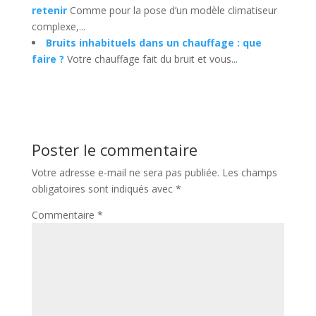
retenir
Comme pour la pose d’un modèle climatiseur
complexe,...
Bruits inhabituels dans un chauffage : que
faire ?
Votre chauffage fait du bruit et vous...
Poster le commentaire
Votre adresse e-mail ne sera pas publiée.
Les champs
obligatoires sont indiqués avec
*
Commentaire
*