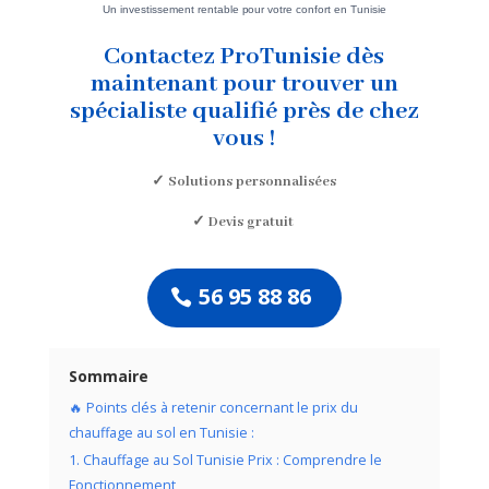
Un investissement rentable pour votre confort en Tunisie
Contactez ProTunisie dès
maintenant pour trouver un
spécialiste qualifié près de chez
vous !
✓ Solutions personnalisées
✓ Devis gratuit
56 95 88 86
Sommaire
🔥 Points clés à retenir concernant le prix du
chauffage au sol en Tunisie :
1. Chauffage au Sol Tunisie Prix : Comprendre le
Fonctionnement