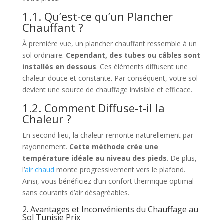
1.1. Qu’est-ce qu’un Plancher
Chauffant ?
À première vue, un plancher chauffant ressemble à un
sol ordinaire.
Cependant, des tubes ou câbles sont
installés en dessous
. Ces éléments diffusent une
chaleur douce et constante. Par conséquent, votre sol
devient une source de chauffage invisible et efficace.
1.2. Comment Diffuse-t-il la
Chaleur ?
En second lieu, la chaleur remonte naturellement par
rayonnement.
Cette méthode crée une
température idéale au niveau des pieds
. De plus,
l’
air chaud
monte progressivement vers le plafond.
Ainsi, vous bénéficiez d’un confort thermique optimal
sans courants d’air désagréables.
2. Avantages et Inconvénients du Chauffage au
Sol Tunisie Prix