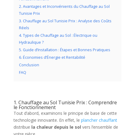
2. Avantages et Inconvénients du Chauffage au Sol
Tunisie Prix
3. Chauffage au Sol Tunisie Prix : Analyse des Coûts
Réels
4. Types de Chauffage au Sol : Électrique ou
Hydraulique ?
5. Guide d’Installation : Étapes et Bonnes Pratiques
6. Économies d’Énergie et Rentabilité
Conclusion
FAQ
1. Chauffage au Sol Tunisie Prix : Comprendre
le Fonctionnement
Tout d’abord, examinons le principe de base de cette
technologie innovante. En effet, le
plancher chauffant
distribue
la chaleur depuis le sol
vers l’ensemble de
votre pièce.