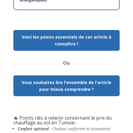
Voici les points essentiels de cet article à
connaître !
Ou
Vous souhaitez lire l'ensemble de l'article
pour mieux comprendre ?
🔥 Points clés à retenir concernant le prix du
chauffage au sol en Tunisie :
Confort optimal
: Chaleur uniforme et économies