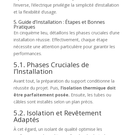
l’inverse, l’électrique privilégie la simplicité d’installation
et la flexibilité d’usage.
5. Guide d’Installation : Étapes et Bonnes
Pratiques
En cinquième lieu, détaillons les phases cruciales d’une
installation réussie. Effectivement, chaque étape
nécessite une attention particulière pour garantir les
performances.
5.1. Phases Cruciales de
l’Installation
Avant tout, la préparation du support conditionne la
réussite du projet. Puis,
l’isolation thermique doit
être parfaitement posée.
Ensuite, les tubes ou
câbles sont installés selon un plan précis.
5.2. Isolation et Revêtement
Adaptés
À cet égard, un isolant de qualité optimise les