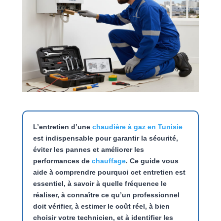
L’entretien d’une
chaudière à gaz en Tunisie
est indispensable pour garantir la sécurité,
éviter les pannes et améliorer les
performances de
chauffage
. Ce guide vous
aide à comprendre pourquoi cet entretien est
essentiel, à savoir à quelle fréquence le
réaliser, à connaître ce qu’un professionnel
doit vérifier, à estimer le coût réel, à bien
choisir votre technicien, et à identifier les