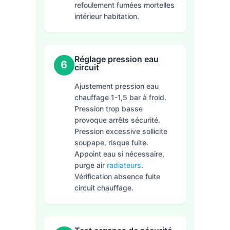
refoulement fumées mortelles
intérieur habitation.
Réglage pression eau
6
circuit
Ajustement pression eau
chauffage 1-1,5 bar à froid.
Pression trop basse
provoque arrêts sécurité.
Pression excessive sollicite
soupape, risque fuite.
Appoint eau si nécessaire,
purge air
radiateurs
.
Vérification absence fuite
circuit chauffage.