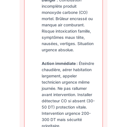
incomplète produit
monoxyde carbone (CO)
mortel. Brûleur encrassé ou
manque air comburant.
Risque intoxication famille,
symptômes maux tête,
nausées, vertiges. Situation
urgence absolue.
Action immédiate :
Éteindre
chaudière, aérer habitation
largement, appeler
technicien urgence même
journée. Ne pas rallumer
avant intervention. Installer
détecteur CO si absent (30-
50 DT) protection vitale.
Intervention urgence 200-
300 DT mais sécurité
prioritaire.