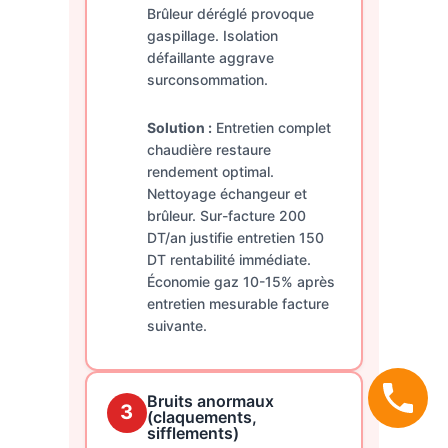
Brûleur déréglé provoque
gaspillage. Isolation
défaillante aggrave
surconsommation.
Solution :
Entretien complet
chaudière restaure
rendement optimal.
Nettoyage échangeur et
brûleur. Sur-facture 200
DT/an justifie entretien 150
DT rentabilité immédiate.
Économie gaz 10-15% après
entretien mesurable facture
suivante.
Bruits anormaux
3
(claquements,
sifflements)