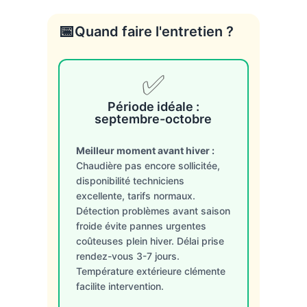
📅
Quand faire l'entretien ?
✅
Période idéale :
septembre-octobre
Meilleur moment avant hiver :
Chaudière pas encore sollicitée,
disponibilité techniciens
excellente, tarifs normaux.
Détection problèmes avant saison
froide évite pannes urgentes
coûteuses plein hiver. Délai prise
rendez-vous 3-7 jours.
Température extérieure clémente
facilite intervention.