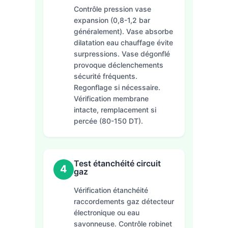
Contrôle pression vase
expansion (0,8-1,2 bar
généralement). Vase absorbe
dilatation eau chauffage évite
surpressions. Vase dégonflé
provoque déclenchements
sécurité fréquents.
Regonflage si nécessaire.
Vérification membrane
intacte, remplacement si
percée (80-150 DT).
Test étanchéité circuit
4
gaz
Vérification étanchéité
raccordements gaz détecteur
électronique ou eau
savonneuse. Contrôle robinet