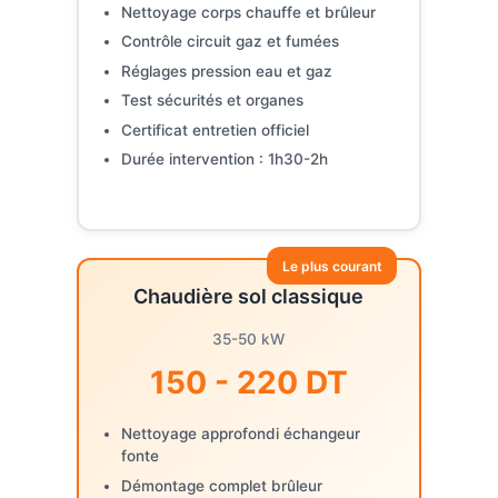
Nettoyage corps chauffe et brûleur
Contrôle circuit gaz et fumées
Réglages pression eau et gaz
Test sécurités et organes
Certificat entretien officiel
Durée intervention : 1h30-2h
Le plus courant
Chaudière sol classique
35-50 kW
150 - 220 DT
Nettoyage approfondi échangeur
fonte
Démontage complet brûleur