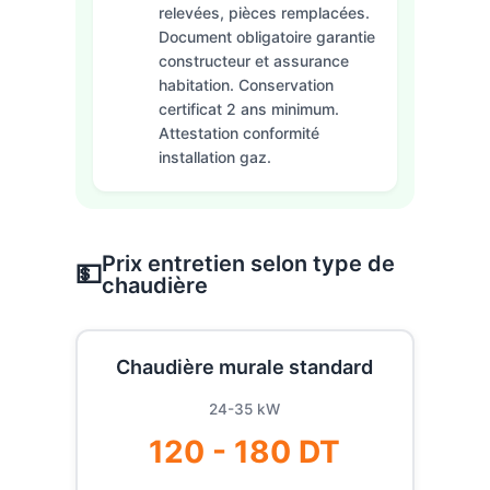
relevées, pièces remplacées.
Document obligatoire garantie
constructeur et assurance
habitation. Conservation
certificat 2 ans minimum.
Attestation conformité
installation gaz.
Prix entretien selon type de
💵
chaudière
Chaudière murale standard
24-35 kW
120 - 180 DT