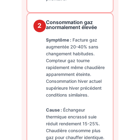
Consommation gaz
2
anormalement élevée
Symptôme :
Facture gaz
augmentée 20-40% sans
changement habitudes.
Compteur gaz tourne
rapidement même chaudière
apparemment éteinte.
Consommation hiver actuel
supérieure hiver précédent
conditions similaires.
Cause :
Échangeur
thermique encrassé suie
réduit rendement 15-25%.
Chaudière consomme plus
gaz pour chauffer identique.