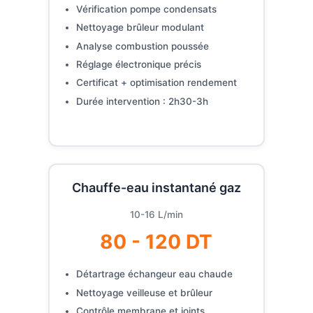
Vérification pompe condensats
Nettoyage brûleur modulant
Analyse combustion poussée
Réglage électronique précis
Certificat + optimisation rendement
Durée intervention : 2h30-3h
Chauffe-eau instantané gaz
10-16 L/min
80 - 120 DT
Détartrage échangeur eau chaude
Nettoyage veilleuse et brûleur
Contrôle membrane et joints