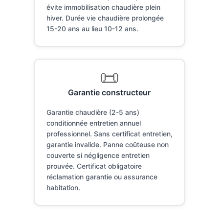
évite immobilisation chaudière plein
hiver. Durée vie chaudière prolongée
15-20 ans au lieu 10-12 ans.
📜
Garantie constructeur
Garantie chaudière (2-5 ans)
conditionnée entretien annuel
professionnel. Sans certificat entretien,
garantie invalide. Panne coûteuse non
couverte si négligence entretien
prouvée. Certificat obligatoire
réclamation garantie ou assurance
habitation.