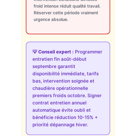
froid intense réduit qualité travail.
Réserver cette période vraiment
urgence absolue.
💡 Conseil expert :
Programmer
entretien fin août-début
septembre garantit
disponibilité immédiate, tarifs
bas, intervention soignée et
chaudière opérationnelle
premiers froids octobre. Signer
contrat entretien annuel
automatique évite oubli et
bénéficie réduction 10-15% +
priorité dépannage hiver.