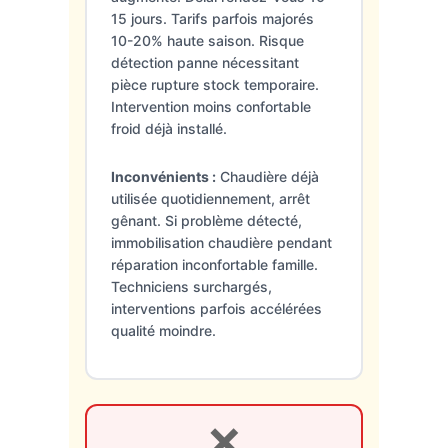
15 jours. Tarifs parfois majorés
10-20% haute saison. Risque
détection panne nécessitant
pièce rupture stock temporaire.
Intervention moins confortable
froid déjà installé.
Inconvénients :
Chaudière déjà
utilisée quotidiennement, arrêt
gênant. Si problème détecté,
immobilisation chaudière pendant
réparation inconfortable famille.
Techniciens surchargés,
interventions parfois accélérées
qualité moindre.
❌