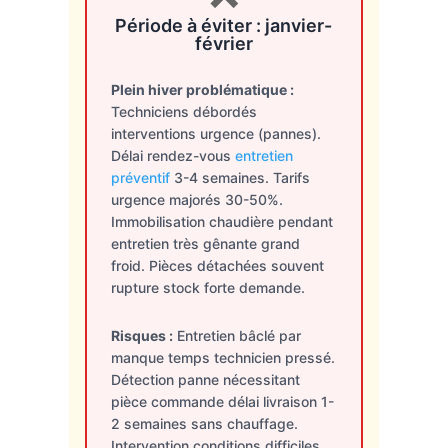
Période à éviter : janvier-
février
Plein hiver problématique :
Techniciens débordés
interventions urgence (pannes).
Délai rendez-vous
entretien
préventif
3-4 semaines. Tarifs
urgence majorés 30-50%.
Immobilisation chaudière pendant
entretien très gênante grand
froid. Pièces détachées souvent
rupture stock forte demande.
Risques :
Entretien bâclé par
manque temps technicien pressé.
Détection panne nécessitant
pièce commande délai livraison 1-
2 semaines sans chauffage.
Intervention conditions difficiles