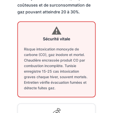
coûteuses et de surconsommation de
gaz pouvant atteindre 20 à 30%.
⚠️
Sécurité vitale
Risque intoxication monoxyde de
carbone (CO), gaz inodore et mortel.
Chaudière encrassée produit CO par
combustion incomplète. Tunisie
enregistre 15-25 cas intoxication
graves chaque hiver, souvent mortels.
Entretien vérifie évacuation fumées et
détecte fuites gaz.
💰