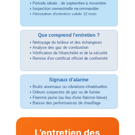
• Période idéale : de septembre à novembre
• Inspection semestrielle recommandée
• Attestation d'entretien valide 12 mois
Que comprend l'entretien ?
• Nettoyage du brûleur et des
échangeurs
• Analyse des gaz de combustion
• Vérification de l'
étanchéité
et de la sécurité
• Remise d'un certificat officiel de conformité
Signaux d'alarme
• Bruits anormaux ou vibrations inhabituelles
• Odeurs suspectes de gaz ou de fumée
• Flamme jaune (au lieu d'une flamme bleue)
• Baisse des performances de chauffage
L’entretien des