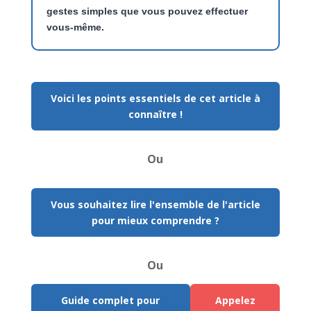
gestes simples que vous pouvez effectuer
vous-même.
Voici les points essentiels de cet article à
connaître !
Ou
Vous souhaitez lire l'ensemble de l'article
pour mieux comprendre ?
Ou
Guide complet pour
Appelez