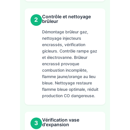
Contrôle et nettoyage
2
brûleur
Démontage brûleur gaz,
nettoyage injecteurs
encrassés, vérification
gicleurs. Contrôle rampe gaz
et électrovanne. Brûleur
encrassé provoque
combustion incomplète,
flamme jaune/orange au lieu
bleue. Nettoyage restaure
flamme bleue optimale, réduit
production CO dangereuse.
Vérification vase
3
d'expansion