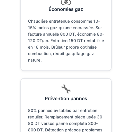
Économies gaz
Chaudière entretenue consomme 10-
15% moins gaz qu'une encrassée. Sur
facture annuelle 800 DT, économie 80-
120 DT/an. Entretien 150 DT rentabilisé
en 18 mois. Brûleur propre optimise
combustion, réduit gaspillage gaz
naturel.
🔧
Prévention pannes
80% pannes évitables par entretien
régulier. Remplacement pièce usée 30-
80 DT versus panne complète 300-
800 DT. Détection précoce problèmes