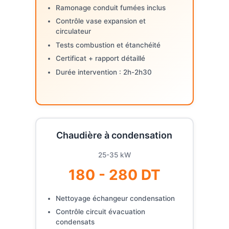
Ramonage conduit fumées inclus
Contrôle vase expansion et
circulateur
Tests combustion et étanchéité
Certificat + rapport détaillé
Durée intervention : 2h-2h30
Chaudière à condensation
25-35 kW
180 - 280 DT
Nettoyage échangeur condensation
Contrôle circuit évacuation
condensats