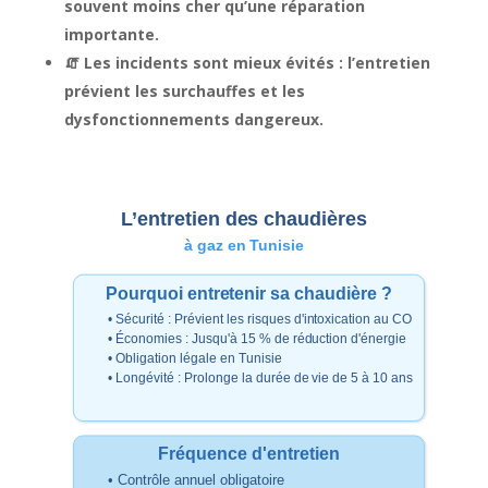
souvent moins cher qu’une réparation
importante.
🧯 Les incidents sont mieux évités : l’entretien
prévient les surchauffes et les
dysfonctionnements dangereux.
L’entretien des chaudières
à gaz en Tunisie
Pourquoi entretenir sa chaudière ?
• Sécurité : Prévient les risques d'intoxication au CO
• Économies : Jusqu'à 15 % de réduction d'énergie
• Obligation légale en Tunisie
• Longévité : Prolonge la durée de vie de 5 à 10 ans
Fréquence d'entretien
• Contrôle annuel obligatoire