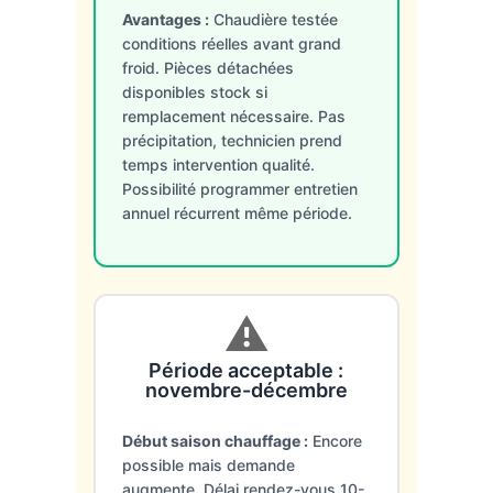
Avantages :
Chaudière testée
conditions réelles avant grand
froid. Pièces détachées
disponibles stock si
remplacement nécessaire. Pas
précipitation, technicien prend
temps intervention qualité.
Possibilité programmer entretien
annuel récurrent même période.
⚠️
Période acceptable :
novembre-décembre
Début saison chauffage :
Encore
possible mais demande
augmente. Délai rendez-vous 10-