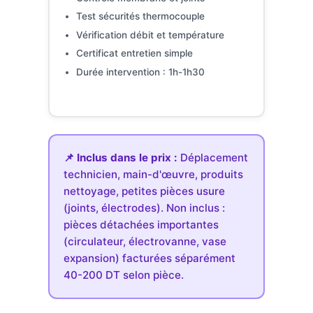
Test sécurités thermocouple
Vérification débit et température
Certificat entretien simple
Durée intervention : 1h-1h30
📌 Inclus dans le prix :
Déplacement
technicien, main-d'œuvre, produits
nettoyage, petites pièces usure
(joints, électrodes). Non inclus :
pièces détachées importantes
(circulateur, électrovanne, vase
expansion) facturées séparément
40-200 DT selon pièce.