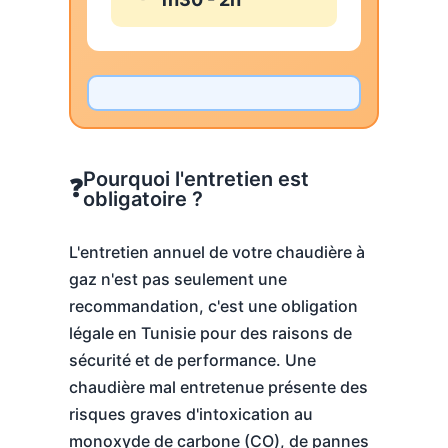
Pourquoi l'entretien est
❓
obligatoire ?
L'entretien annuel de votre chaudière à
gaz n'est pas seulement une
recommandation, c'est une obligation
légale en Tunisie pour des raisons de
sécurité et de performance. Une
chaudière mal entretenue présente des
risques graves d'intoxication au
monoxyde de carbone (CO), de pannes