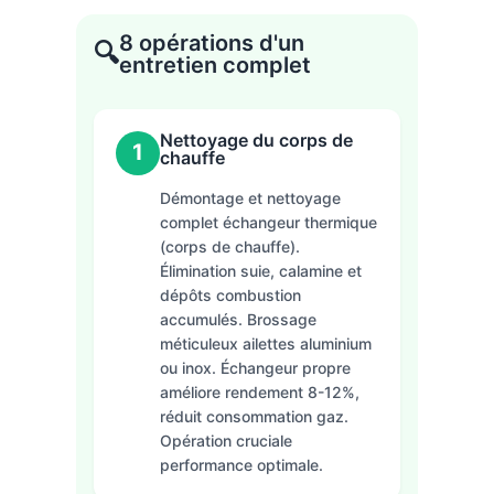
8 opérations d'un
🔍
entretien complet
Nettoyage du corps de
1
chauffe
Démontage et nettoyage
complet échangeur thermique
(corps de chauffe).
Élimination suie, calamine et
dépôts combustion
accumulés. Brossage
méticuleux ailettes aluminium
ou inox. Échangeur propre
améliore rendement 8-12%,
réduit consommation gaz.
Opération cruciale
performance optimale.