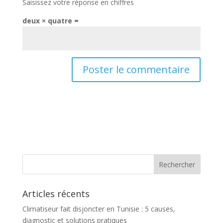
Saisissez votre réponse en chiffres
deux × quatre =
Articles récents
Climatiseur fait disjoncter en Tunisie : 5 causes,
diagnostic et solutions pratiques