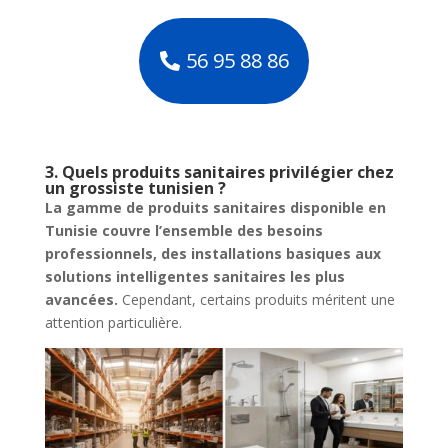
56 95 88 86
3. Quels produits sanitaires privilégier chez
un grossiste tunisien ?
La gamme de produits sanitaires disponible en
Tunisie couvre l’ensemble des besoins
professionnels, des installations basiques aux
solutions intelligentes sanitaires les plus
avancées.
Cependant, certains produits méritent une
attention particulière.