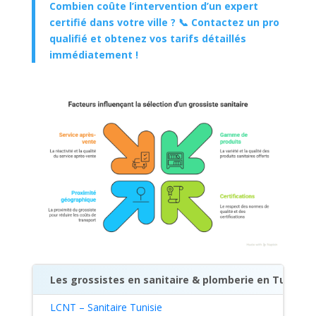
Combien coûte l’intervention d’un expert
certifié dans votre ville ? 📞 Contactez un pro
qualifié et obtenez vos tarifs détaillés
immédiatement !
Les grossistes en sanitaire & plomberie en Tunisie
LCNT – Sanitaire Tunisie