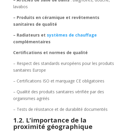
lavabos
– Produits en céramique et revêtements
sanitaires de qualité
– Radiateurs et
systèmes de chauffage
complémentaires
Certifications et normes de qualité
– Respect des standards européens pour les produits
sanitaires Europe
– Certifications ISO et marquage CE obligatoires
– Qualité des produits sanitaires vérifiée par des
organismes agréés
– Tests de résistance et de durabilité documentés
1.2. L’importance de la
proximité géographique