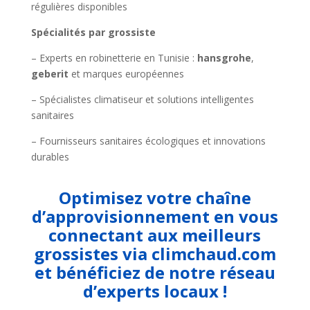
régulières disponibles
Spécialités par grossiste
– Experts en robinetterie en Tunisie :
hansgrohe
,
geberit
et marques européennes
– Spécialistes climatiseur et solutions intelligentes
sanitaires
– Fournisseurs sanitaires écologiques et innovations
durables
Optimisez votre chaîne
d’approvisionnement en vous
connectant aux meilleurs
grossistes via climchaud.com
et bénéficiez de notre réseau
d’experts locaux !