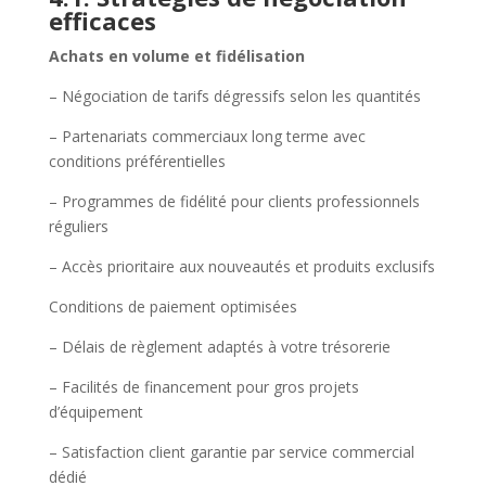
efficaces
Achats en volume et fidélisation
– Négociation de tarifs dégressifs selon les quantités
– Partenariats commerciaux long terme avec
conditions préférentielles
– Programmes de fidélité pour clients professionnels
réguliers
– Accès prioritaire aux nouveautés et produits exclusifs
Conditions de paiement optimisées
– Délais de règlement adaptés à votre trésorerie
– Facilités de financement pour gros projets
d’équipement
– Satisfaction client garantie par service commercial
dédié