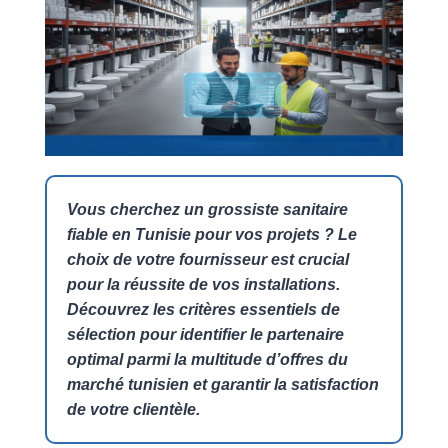
Vous cherchez un grossiste sanitaire
fiable en Tunisie pour vos projets ? Le
choix de votre fournisseur est crucial
pour la réussite de vos installations.
Découvrez les critères essentiels de
sélection pour identifier le partenaire
optimal parmi la multitude d’offres du
marché tunisien et garantir la satisfaction
de votre clientèle.