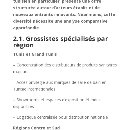
tunisien en particulier, présente une offre
structurée autour d’acteurs établis et de
nouveaux entrants innovants. Néanmoins, cette
diversité nécessite une analyse comparative
approfondie.
2.1. Grossistes spécialisés par
région
Tunis et Grand Tunis
– Concentration des distributeurs de produits sanitaires
majeurs
– Accès privilégié aux marques de salle de bain en
Tunisie internationales
– Showrooms et espaces d’exposition étendus
disponibles
– Logistique centralisée pour distribution nationale
Régions Centre et Sud