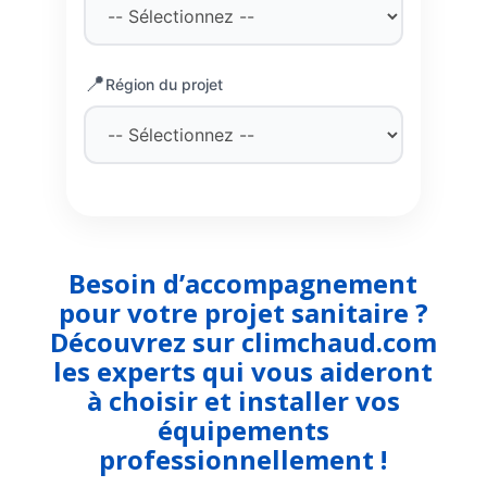
📍
Région du projet
Besoin d’accompagnement
pour votre projet sanitaire ?
Découvrez sur climchaud.com
les experts qui vous aideront
à choisir et installer vos
équipements
professionnellement !