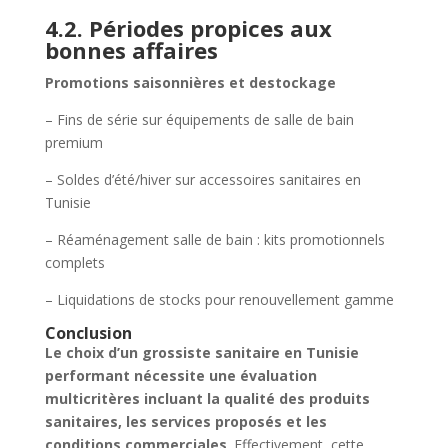
4.2. Périodes propices aux
bonnes affaires
Promotions saisonnières et destockage
– Fins de série sur équipements de salle de bain
premium
– Soldes d’été/hiver sur accessoires sanitaires en
Tunisie
– Réaménagement salle de bain : kits promotionnels
complets
– Liquidations de stocks pour renouvellement gamme
Conclusion
Le choix d’un grossiste sanitaire en Tunisie
performant nécessite une évaluation
multicritères incluant la qualité des produits
sanitaires, les services proposés et les
conditions commerciales
. Effectivement, cette