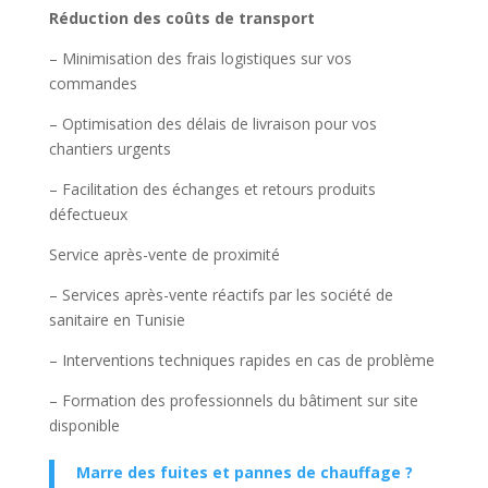
Réduction des coûts de transport
– Minimisation des frais logistiques sur vos
commandes
– Optimisation des délais de livraison pour vos
chantiers urgents
– Facilitation des échanges et retours produits
défectueux
Service après-vente de proximité
– Services après-vente réactifs par les société de
sanitaire en Tunisie
– Interventions techniques rapides en cas de problème
– Formation des professionnels du bâtiment sur site
disponible
Marre des fuites et pannes de chauffage ?