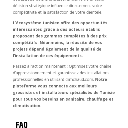
décision stratégique influence directement votre
compétitivité et la satisfaction de votre clientèle.
L’écosystème tunisien offre des opportunités
intéressantes grâce à des acteurs établis
proposant des gammes complètes à des prix
compétitifs. Néanmoins, la réussite de vos
projets dépend également de la qualité de
l’installation de ces équipements.
Passez à l’action maintenant : Optimisez votre chaîne
d’approvisionnement et garantissez des installations
professionnelles en utilisant climchaud.com.
Notre
plateforme vous connecte aux meilleurs
grossistes et installateurs spécialisés de Tunisie
pour tous vos besoins en sanitaire, chauffage et
climatisation.
FAQ