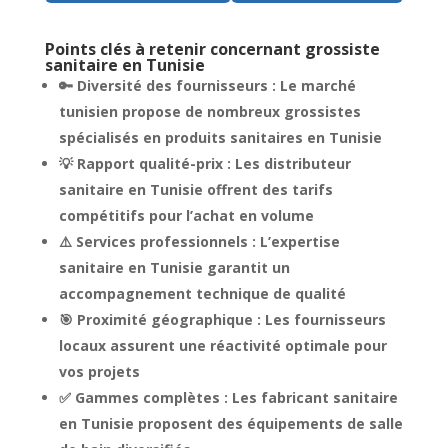
Points clés à retenir concernant grossiste
sanitaire en Tunisie
🔑 Diversité des fournisseurs : Le marché
tunisien propose de nombreux grossistes
spécialisés en produits sanitaires en Tunisie
💡 Rapport qualité-prix : Les distributeur
sanitaire en Tunisie offrent des tarifs
compétitifs pour l’achat en volume
⚠️ Services professionnels : L’expertise
sanitaire en Tunisie garantit un
accompagnement technique de qualité
🎯 Proximité géographique : Les fournisseurs
locaux assurent une réactivité optimale pour
vos projets
✅ Gammes complètes : Les fabricant sanitaire
en Tunisie proposent des équipements de salle