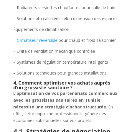
– Radiateurs serviettes chauffantes pour salle de bain
– Solutions btu calculées selon dimension des espaces
Équipements de climatisation
–
Climatiseur réversible
pour chaud et froid saisonnier
– Unité de ventilation mécanique contrôlée
– Systèmes de régulation température intelligents
– Solutions techniques pour grandes installations
4. Comment optimiser vos achats auprès
d’un grossiste sanitaire ?
L’optimisation de vos partenariats commerciaux
avec les grossistes sanitaires en Tunisie
nécessite une stratégie d’achat structurée
. En
effet, cette approche professionnelle génère des
économies substantielles sur vos projets.
4.1. Stratégies de négociation