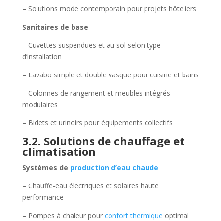
– Solutions mode contemporain pour projets hôteliers
Sanitaires de base
– Cuvettes suspendues et au sol selon type
d’installation
– Lavabo simple et double vasque pour cuisine et bains
– Colonnes de rangement et meubles intégrés
modulaires
– Bidets et urinoirs pour équipements collectifs
3.2. Solutions de chauffage et
climatisation
Systèmes de
production d’eau chaude
– Chauffe-eau électriques et solaires haute
performance
– Pompes à chaleur pour
confort thermique
optimal