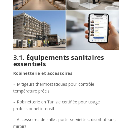
3.1. Équipements sanitaires
essentiels
Robinetterie et accessoires
– Mitigeurs thermostatiques pour contrôle
température précis
– Robinetterie en Tunisie certifiée pour usage
professionnel intensif
– Accessoires de salle : porte-serviettes, distributeurs,
miroirs