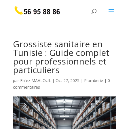
Grossiste sanitaire en
Tunisie : Guide complet
pour professionnels et
particuliers
par
Faïez MAALOUL
|
Oct 27, 2025
|
Plomberie
|
0
commentaires