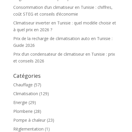
Consommation d’un climatiseur en Tunisie : chiffres,
coût STEG et conseils d’économie
Climatiseur inverter en Tunisie : quel modèle choisir et
à quel prix en 2026 ?
Prix de la recharge de climatisation auto en Tunisie :
Guide 2026
Prix d’un condensateur de climatiseur en Tunisie : prix
et conseils 2026
Catégories
Chauffage
(57)
Climatisation
(129)
Energie
(29)
Plomberie
(28)
Pompe à chaleur
(23)
Règlementation
(1)