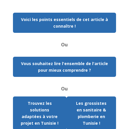
Voici les points essentiels de cet article à
connaître !
Ou
Vous souhaitez lire l'ensemble de l'article
pour mieux comprendre ?
Ou
Trouvez les
Les grossistes
solutions
en sanitaire &
adaptées à votre
plomberie en
projet en Tunisie !
Tunisie !