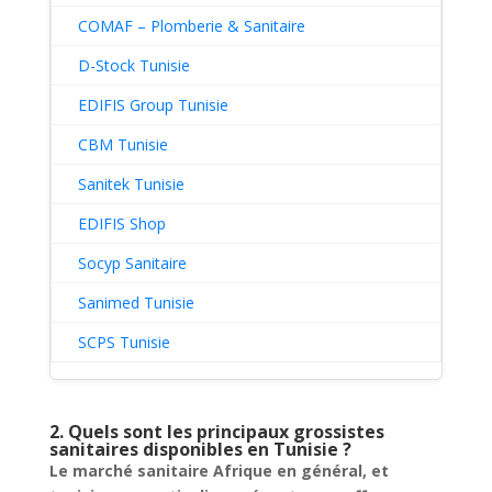
COMAF – Plomberie & Sanitaire
D-Stock Tunisie
EDIFIS Group Tunisie
CBM Tunisie
Sanitek Tunisie
EDIFIS Shop
Socyp Sanitaire
Sanimed Tunisie
SCPS Tunisie
2. Quels sont les principaux grossistes
sanitaires disponibles en Tunisie ?
Le marché sanitaire Afrique en général, et