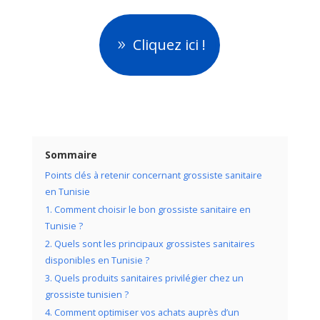
Cliquez ici !
Sommaire
Points clés à retenir concernant grossiste sanitaire
en Tunisie
1. Comment choisir le bon grossiste sanitaire en
Tunisie ?
2. Quels sont les principaux grossistes sanitaires
disponibles en Tunisie ?
3. Quels produits sanitaires privilégier chez un
grossiste tunisien ?
4. Comment optimiser vos achats auprès d’un