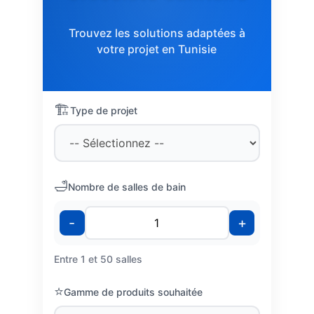
Trouvez les solutions adaptées à
votre projet en Tunisie
🏗️
Type de projet
🛁
Nombre de salles de bain
-
+
Entre 1 et 50 salles
⭐
Gamme de produits souhaitée