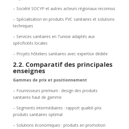
– Société SOCYP et autres acteurs régionaux reconnus
– Spécialisation en produits PVC sanitaires et solutions
techniques
– Services sanitaires en Tunisie adaptés aux
spécificités locales
– Projets hôteliers sanitaires avec expertise dédiée
2.2. Comparatif des principales
enseignes
Gammes de prix et positionnement
– Fournisseurs premium : design des produits
sanitaires haut de gamme
– Segments intermédiaires : rapport qualité-prix
produits sanitaires optimal
– Solutions économiques : produits en promotion