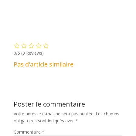
0/5
(0 Reviews)
Pas d'article similaire
Poster le commentaire
Votre adresse e-mail ne sera pas publiée.
Les champs
obligatoires sont indiqués avec
*
Commentaire
*