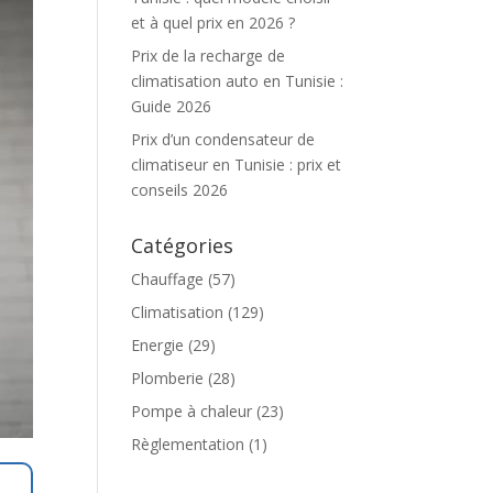
et à quel prix en 2026 ?
Prix de la recharge de
climatisation auto en Tunisie :
Guide 2026
Prix d’un condensateur de
climatiseur en Tunisie : prix et
conseils 2026
Catégories
Chauffage
(57)
Climatisation
(129)
Energie
(29)
Plomberie
(28)
Pompe à chaleur
(23)
Règlementation
(1)