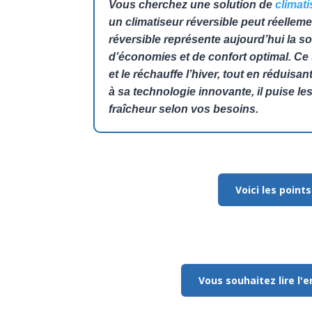
Vous cherchez une solution de
climati
un climatiseur réversible peut réellem
réversible représente aujourd’hui la so
d’économies et de confort optimal. Ce s
et le réchauffe l’hiver, tout en rédui
à sa technologie innovante, il puise les
fraîcheur selon vos besoins.
Voici les points
Vous souhaitez lire l'