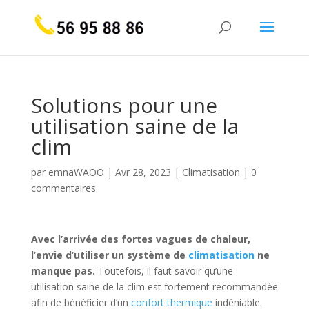
Solutions pour une
utilisation saine de la
clim
par
emnaWAOO
|
Avr 28, 2023
|
Climatisation
|
0
commentaires
Avec l’arrivée des fortes vagues de chaleur,
l’envie d’utiliser un système de
climatisation
ne
manque pas.
Toutefois, il faut savoir qu’une
utilisation saine de la clim est fortement recommandée
afin de bénéficier d’un
confort thermique
indéniable.