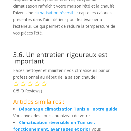
climatisation rafraîchit votre maison l’été et la chauffe
l’hiver. Une
climatisation réversible
capte les calories
présentes dans l’air intérieur pour les évacuer à
l’extérieur. Ce qui permet de réduire la température de
vos pièces l’été.
3.6. Un entretien rigoureux est
important
Faites nettoyer et maintenir vos climatiseurs par un
professionnel au début de la saison chaude !
0/5
(0 Reviews)
Articles similaires :
Dépannage climatisation Tunisie : notre guide
Vous avez des soucis au niveau de votre...
Climatisation réversible en Tunisie :
fonctionnement, avantages et prix !
Vous