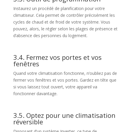
Instaurez un procédé de planification pour votre
climatiseur. Cela permet de contrôler précisément les
cycles de chaud et de froid de votre système. Vous
pouvez, alors, le régler selon les plages de présence et
d’absence des personnes du logement.
3.4. Fermez vos portes et vos
fenêtres
Quand votre climatisation fonctionne, n’oubliez pas de
fermer vos fenêtres et vos portes. Gardez en tête que
si vous laissez tout ouvert, votre appareil va
fonctionner davantage.
3.5. Optez pour une climatisation
réversible
Disposant d’un système Inverter, ce type de