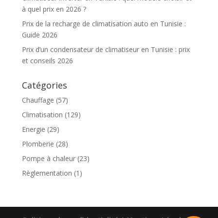
à quel prix en 2026 ?
Prix de la recharge de climatisation auto en Tunisie :
Guide 2026
Prix d’un condensateur de climatiseur en Tunisie : prix
et conseils 2026
Catégories
Chauffage
(57)
Climatisation
(129)
Energie
(29)
Plomberie
(28)
Pompe à chaleur
(23)
Règlementation
(1)