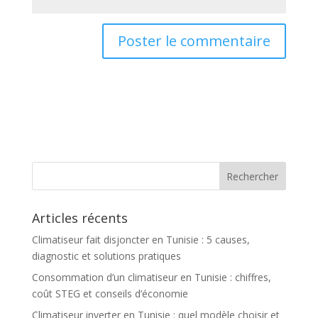
Articles récents
Climatiseur fait disjoncter en Tunisie : 5 causes,
diagnostic et solutions pratiques
Consommation d’un climatiseur en Tunisie : chiffres,
coût STEG et conseils d’économie
Climatiseur inverter en Tunisie : quel modèle choisir et