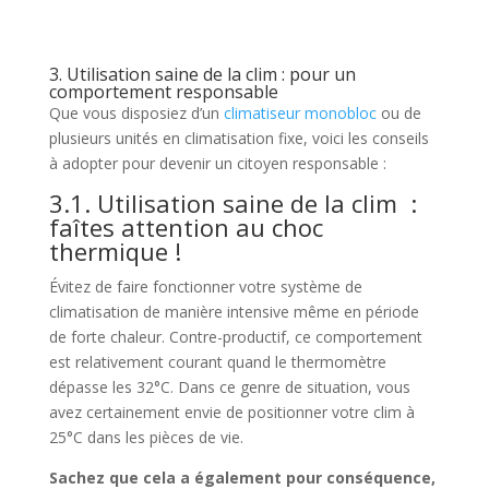
3. Utilisation saine de la clim : pour un
comportement responsable
Que vous disposiez d’un
climatiseur monobloc
ou de
plusieurs unités en climatisation fixe, voici les conseils
à adopter pour devenir un citoyen responsable :
3.1. Utilisation saine de la clim :
faîtes attention au choc
thermique !
Évitez de faire fonctionner votre système de
climatisation de manière intensive même en période
de forte chaleur. Contre-productif, ce comportement
est relativement courant quand le thermomètre
dépasse les 32°C. Dans ce genre de situation, vous
avez certainement envie de positionner votre clim à
25°C dans les pièces de vie.
Sachez que cela a également pour conséquence,