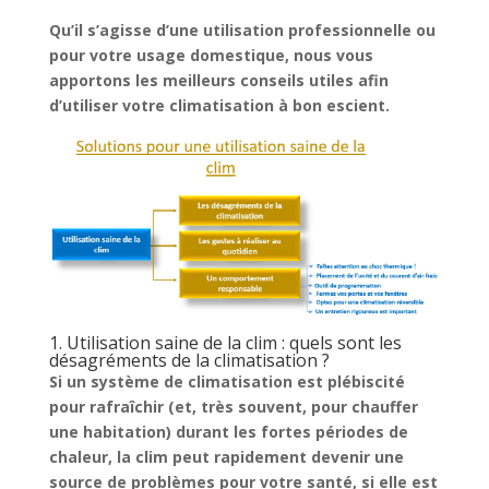
Qu’il s’agisse d’une utilisation professionnelle ou
pour votre usage domestique, nous vous
apportons les meilleurs conseils utiles afin
d’utiliser votre climatisation à bon escient.
1. Utilisation saine de la clim : quels sont les
désagréments de la climatisation ?
Si un système de climatisation est plébiscité
pour rafraîchir (et, très souvent, pour chauffer
une habitation) durant les fortes périodes de
chaleur, la clim peut rapidement devenir une
source de problèmes pour votre santé, si elle est