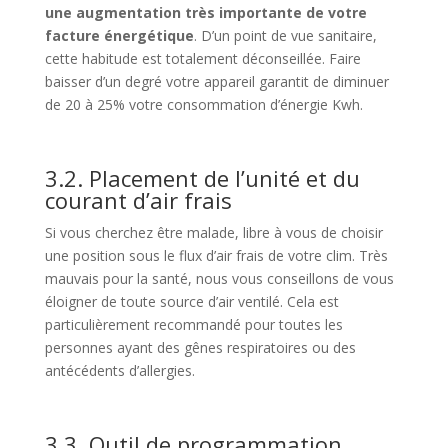
une augmentation très importante de votre
facture énergétique
. D’un point de vue sanitaire,
cette habitude est totalement déconseillée. Faire
baisser d’un degré votre appareil garantit de diminuer
de 20 à 25% votre consommation d’énergie Kwh.
3.2. Placement de l’unité et du
courant d’air frais
Si vous cherchez être malade, libre à vous de choisir
une position sous le flux d’air frais de votre clim. Très
mauvais pour la santé, nous vous conseillons de vous
éloigner de toute source d’air ventilé. Cela est
particulièrement recommandé pour toutes les
personnes ayant des gênes respiratoires ou des
antécédents d’allergies.
3.3. Outil de programmation