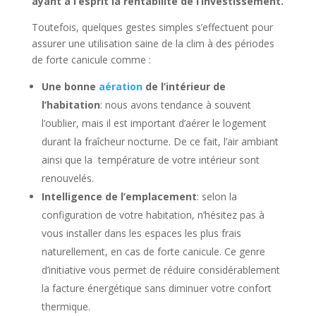
ayant à l’esprit la rentabilité de l’investissement.
Toutefois, quelques gestes simples s’effectuent pour
assurer une utilisation saine de la clim à des périodes
de forte canicule comme :
Une bonne
aération
de l’intérieur de
l’habitation
: nous avons tendance à souvent
l’oublier, mais il est important d’aérer le logement
durant la fraîcheur nocturne. De ce fait, l’air ambiant
ainsi que la température de votre intérieur sont
renouvelés.
Intelligence de l’emplacement
: selon la
configuration de votre habitation, n’hésitez pas à
vous installer dans les espaces les plus frais
naturellement, en cas de forte canicule. Ce genre
d’initiative vous permet de réduire considérablement
la facture énergétique sans diminuer votre confort
thermique.