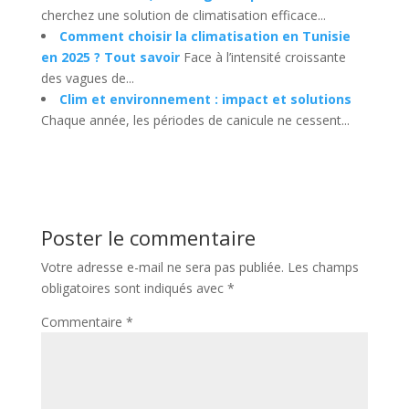
cherchez une solution de climatisation efficace...
Comment choisir la climatisation en Tunisie
en 2025 ? Tout savoir
Face à l’intensité croissante
des vagues de...
Clim et environnement : impact et solutions
Chaque année, les périodes de canicule ne cessent...
Poster le commentaire
Votre adresse e-mail ne sera pas publiée.
Les champs
obligatoires sont indiqués avec
*
Commentaire
*