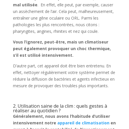
mal utilisée
. En effet, elle peut, par exemple, causer
un assèchement de l’air. Cela peut, malheureusement,
entraîner une gêne oculaire ou ORL. Parmi les
pathologies les plus rencontrées, nous citons :
pharyngites, angines, rhinites et nez qui coule.
Vous l’ignorez, peut-être, mais un climatiseur
peut également provoquer un choc thermique,
s’il est utilisé intensivement.
D’autre part, cet appareil doit être bien entretenu. En
effet, nettoyer régulièrement votre système permet de
réduire la diffusion de bactéries et agents infectieux en
mesure de provoquer des troubles plus importants.
2. Utilisation saine de la clim : quels gestes à
réaliser au quotidien ?
Généralement, nous avons l’habitude d’utiliser
intensivement notre
appareil de climatisation
en